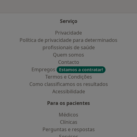
Serviço
Privacidade
Política de privacidade para determinados
profissionais de saúde
Quem somos
Contacto
Empregos
Estamos a contratar!
Termos e Condições
Como classificamos os resultados
Acessibilidade
Para os pacientes
Médicos
Clínicas
Perguntas e respostas
Serviços