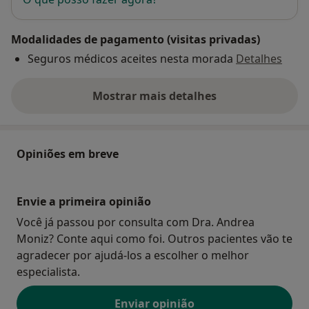
Modalidades de pagamento (visitas privadas)
Seguros médicos aceites nesta morada
Detalhes
Mostrar mais detalhes
sobre o endereço
Opiniões em breve
Envie a primeira opinião
Você já passou por consulta com Dra. Andrea
Moniz? Conte aqui como foi. Outros pacientes vão te
agradecer por ajudá-los a escolher o melhor
especialista.
Enviar opinião