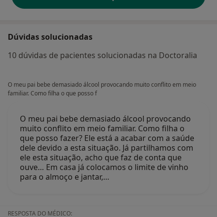
Dúvidas solucionadas
10 dúvidas de pacientes solucionadas na Doctoralia
O meu pai bebe demasiado álcool provocando muito conflito em meio
familiar. Como filha o que posso f
O meu pai bebe demasiado álcool provocando
muito conflito em meio familiar. Como filha o
que posso fazer? Ele está a acabar com a saúde
dele devido a esta situação. Já partilhamos com
ele esta situação, acho que faz de conta que
ouve… Em casa já colocamos o limite de vinho
para o almoço e jantar,…
RESPOSTA DO MÉDICO: