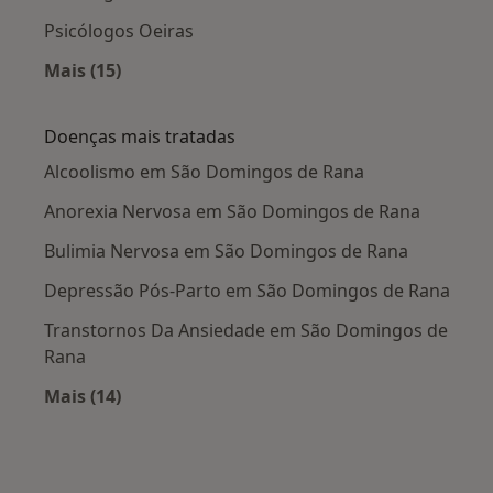
Psicólogos Oeiras
Mais (15)
Mais na categoria: Cidades próximas São Dom
Doenças mais tratadas
Alcoolismo em São Domingos de Rana
Anorexia Nervosa em São Domingos de Rana
Bulimia Nervosa em São Domingos de Rana
Depressão Pós-Parto em São Domingos de Rana
Transtornos Da Ansiedade em São Domingos de
Rana
Mais (14)
Mais na categoria: Doenças mais tratadas