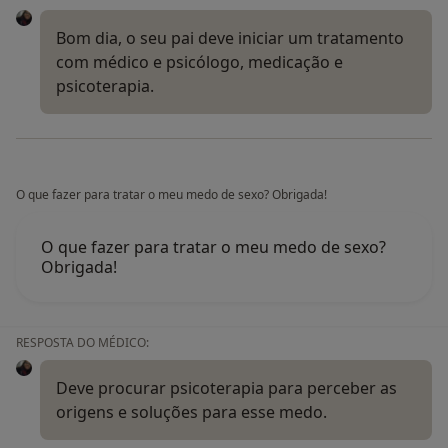
Bom dia, o seu pai deve iniciar um tratamento
com médico e psicólogo, medicação e
psicoterapia.
O que fazer para tratar o meu medo de sexo? Obrigada!
O que fazer para tratar o meu medo de sexo?
Obrigada!
RESPOSTA DO MÉDICO:
Deve procurar psicoterapia para perceber as
origens e soluções para esse medo.