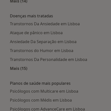
Mais (14)
Mais na categoria: Cidades próximas Lisboa
Doenças mais tratadas
Transtornos Da Ansiedade em Lisboa
Ataque de pânico em Lisboa
Ansiedade Da Separação em Lisboa
Transtornos do Humor em Lisboa
Transtornos Da Personalidade em Lisboa
Mais (15)
Mais na categoria: Doenças mais tratadas
Planos de saúde mais populares
Psicólogos com Multicare em Lisboa
Psicólogos com Médis em Lisboa
Psicólogos com AdvanceCare em Lisboa