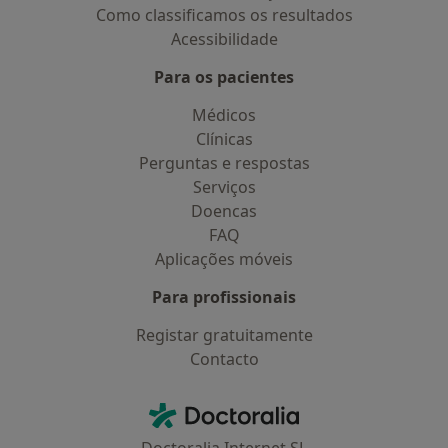
Como classificamos os resultados
Acessibilidade
Para os pacientes
Médicos
Clínicas
Perguntas e respostas
Serviços
Doencas
FAQ
Aplicações móveis
Para profissionais
Registar gratuitamente
Contacto
Contacto
Doctoralia - Homepage