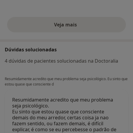
Veja mais
opiniões acima
Dúvidas solucionadas
4 dúvidas de pacientes solucionadas na Doctoralia
Resumidamente acredito que meu problema seja psicológico. Eu sinto que
estou quase que consciente d
Resumidamente acredito que meu problema
seja psicológico.
Eu sinto que estou quase que consciente
demais do meu arredor, certas coisa ja nao
fazem sentido, ou fazem demais, é difícil
explicar, é como se eu percebesse o padrão de