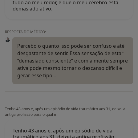
tudo ao meu redor, e que o meu cérebro esta
demasiado ativo.
RESPOSTA DO MÉDICO:
Percebo o quanto isso pode ser confuso e até
desgastante de sentir. Essa sensação de estar
“demasiado consciente” e com a mente sempre
ativa pode mesmo tornar o descanso difícil e
gerar esse tipo…
Tenho 43 anos e, após um episódio de vida traumático aos 31, deixei a
antiga profissão para o qual m
Tenho 43 anos e, após um episódio de vida
traumático aos 31, deixei a antiga profissão