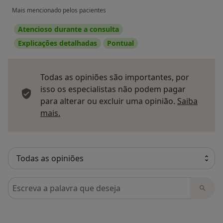
Mais mencionado pelos pacientes
Atencioso durante a consulta
Explicações detalhadas
Pontual
Todas as opiniões são importantes, por
isso os especialistas não podem pagar
para alterar ou excluir uma opinião.
Saiba
Saber mais sobre pareceres
mais.
Pesquisar em opiniões