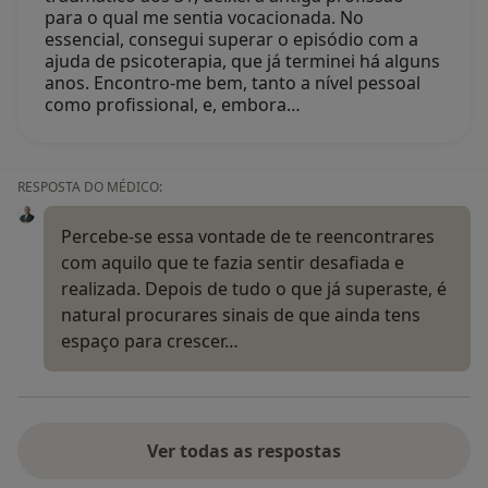
para o qual me sentia vocacionada. No
essencial, consegui superar o episódio com a
ajuda de psicoterapia, que já terminei há alguns
anos. Encontro-me bem, tanto a nível pessoal
como profissional, e, embora…
RESPOSTA DO MÉDICO:
Percebe-se essa vontade de te reencontrares
com aquilo que te fazia sentir desafiada e
realizada. Depois de tudo o que já superaste, é
natural procurares sinais de que ainda tens
espaço para crescer…
Ver todas as respostas