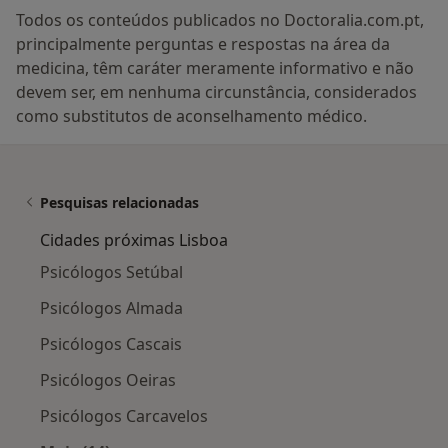
Todos os conteúdos publicados no Doctoralia.com.pt,
principalmente perguntas e respostas na área da
medicina, têm caráter meramente informativo e não
devem ser, em nenhuma circunstância, considerados
como substitutos de aconselhamento médico.
Pesquisas relacionadas
Cidades próximas Lisboa
Psicólogos Setúbal
Psicólogos Almada
Psicólogos Cascais
Psicólogos Oeiras
Psicólogos Carcavelos