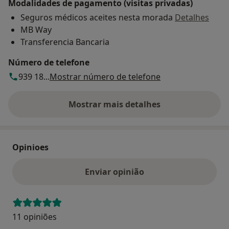
Modalidades de pagamento (visitas privadas)
Seguros médicos aceites nesta morada
Detalhes
MB Way
Transferencia Bancaria
Número de telefone
939 18...
Mostrar número de telefone
Mostrar mais detalhes
sobre o endereço
Opinioes
Enviar opinião
11 opiniões