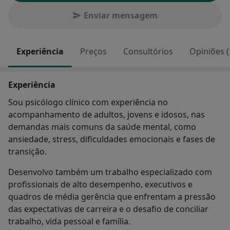
Enviar mensagem
Experiência
Preços
Consultórios
Opiniões (
Experiência
Sou psicólogo clínico com experiência no
acompanhamento de adultos, jovens e idosos, nas
demandas mais comuns da saúde mental, como
ansiedade, stress, dificuldades emocionais e fases de
transição.
Desenvolvo também um trabalho especializado com
profissionais de alto desempenho, executivos e
quadros de média gerência que enfrentam a pressão
das expectativas de carreira e o desafio de conciliar
trabalho, vida pessoal e família.