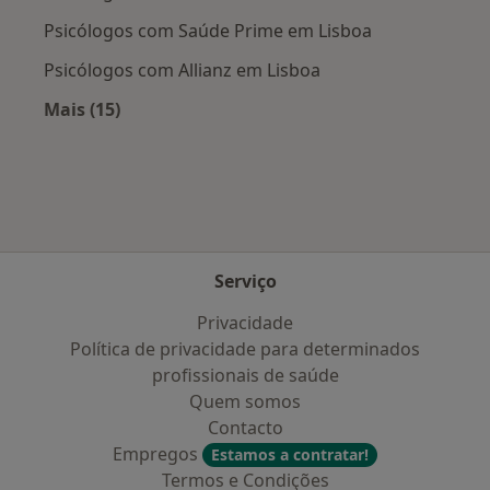
Psicólogos com Saúde Prime em Lisboa
Psicólogos com Allianz em Lisboa
Mais (15)
Mais na categoria: Planos de saúde mais popu
Serviço
Privacidade
Política de privacidade para determinados
profissionais de saúde
Quem somos
Contacto
Empregos
Estamos a contratar!
Termos e Condições