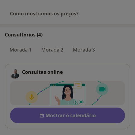
Como mostramos os preços?
Consultórios (4)
Morada 1
Morada 2
Morada 3
Consultas online
Disponibilidade
Mostrar o calendário