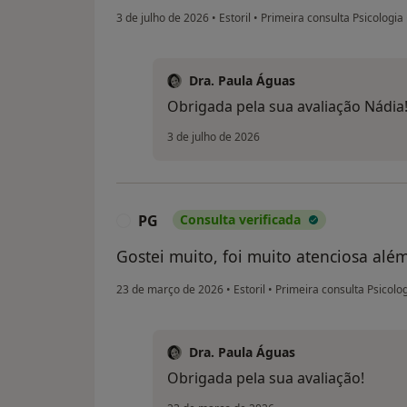
3 de julho de 2026
•
Estoril
•
Primeira consulta Psicologia
Dra. Paula Águas
Obrigada pela sua avaliação Nádia
3 de julho de 2026
PG
Consulta verificada
P
Gostei muito, foi muito atenciosa além
23 de março de 2026
•
Estoril
•
Primeira consulta Psicolo
Dra. Paula Águas
Obrigada pela sua avaliação!