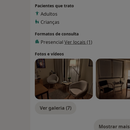
Pacientes que trato
Adultos
Crianças
Formatos de consulta
Presencial
Ver locais (1)
Fotos e vídeos
Ver galeria (7)
Mostrar mais
so