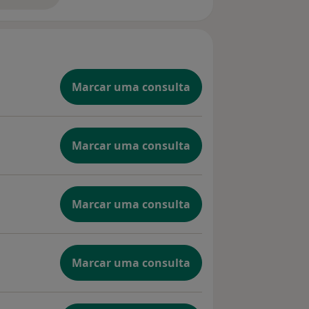
Marcar uma consulta
Marcar uma consulta
Marcar uma consulta
Marcar uma consulta