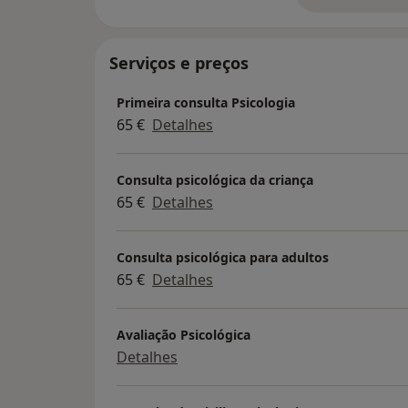
Serviços e preços
Primeira consulta Psicologia
65 €
Detalhes
Consulta psicológica da criança
65 €
Detalhes
Consulta psicológica para adultos
65 €
Detalhes
Avaliação Psicológica
Detalhes