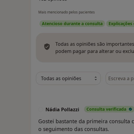
Mais mencionado pelos pacientes
Atencioso durante a consulta
Explicações
Todas as opiniões são importantes,
podem pagar para alterar ou exclu
Pesquisar e
Nádia Pollazzi
Consulta verificada
N
Gostei bastante da primeira consulta 
o seguimento das consultas.