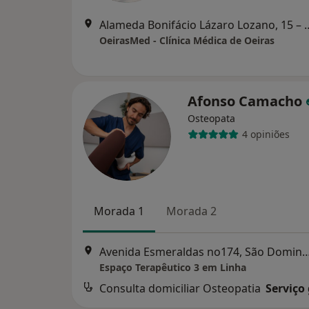
Alameda Bonifácio Lázaro 
OeirasMed - Clínica Médica de Oeiras
Afonso Camacho
Osteopata
4 opiniões
Morada 1
Morada 2
Avenida Esmeraldas no174, São Domin
Espaço Terapêutico 3 em Linha
Consulta domiciliar Osteopatia
Serviço