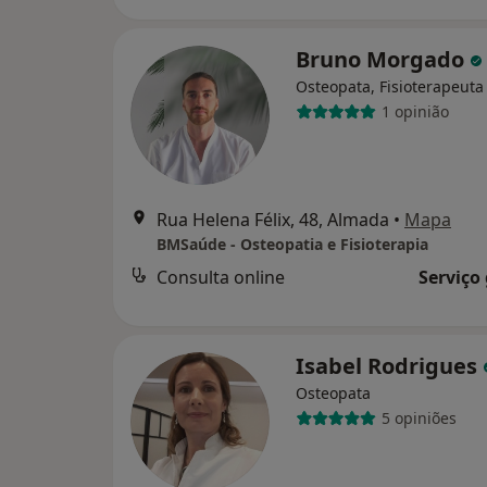
Bruno Morgado
Osteopata, Fisioterapeuta
1 opinião
Rua Helena Félix, 48, Almada
•
Mapa
BMSaúde - Osteopatia e Fisioterapia
Consulta online
Serviço
Isabel Rodrigues
Osteopata
5 opiniões