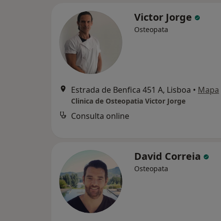
Victor Jorge
Osteopata
Estrada de Benfica 451 A, Lisboa
•
Mapa
Clinica de Osteopatia Victor Jorge
Consulta online
David Correia
Osteopata