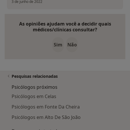
3 de junho de 2022
As opiniões ajudam você a decidir quais
médicos/clínicas consultar?
Sim
Não
Pesquisas relacionadas
Psicólogos próximos
Psicólogos em Celas
Psicólogos em Fonte Da Cheira
Psicólogos em Alto De São João