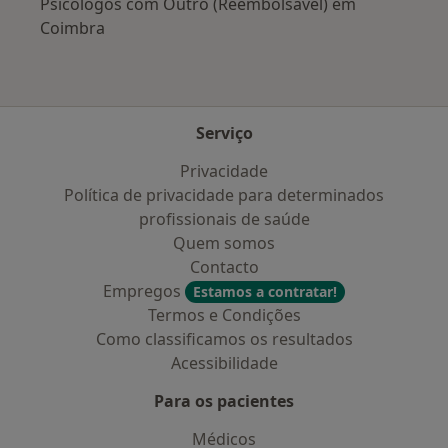
Psicólogos com Outro (Reembolsável) em
Coimbra
Serviço
Privacidade
Política de privacidade para determinados
profissionais de saúde
Quem somos
Contacto
Empregos
Estamos a contratar!
Termos e Condições
Como classificamos os resultados
Acessibilidade
Para os pacientes
Médicos