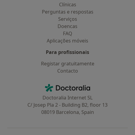
Clínicas
Perguntas e respostas
Serviços
Doencas
FAQ
Aplicações móveis
Para profissionais
Registar gratuitamente
Contacto
Contacto
Doctoralia - Homepage
Doctoralia Internet SL
C/ Josep Pla 2 - Building B2, floor 13
08019 Barcelona, Spain