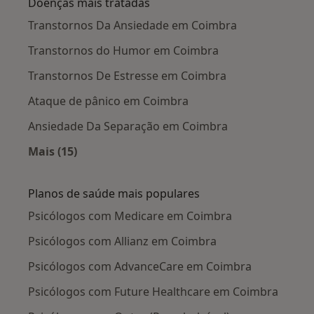
Doenças mais tratadas
Transtornos Da Ansiedade em Coimbra
Transtornos do Humor em Coimbra
Transtornos De Estresse em Coimbra
Ataque de pânico em Coimbra
Ansiedade Da Separação em Coimbra
Mais (15)
Mais na categoria: Doenças mais tratadas
Planos de saúde mais populares
Psicólogos com Medicare em Coimbra
Psicólogos com Allianz em Coimbra
Psicólogos com AdvanceCare em Coimbra
Psicólogos com Future Healthcare em Coimbra