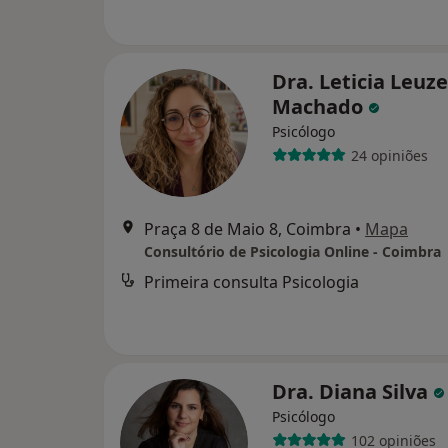
Dra. Leticia Leuze
Machado
Psicólogo
24 opiniões
Praça 8 de Maio 8, Coimbra
•
Mapa
Consultório de Psicologia Online - Coimbra
Primeira consulta Psicologia
Dra. Diana Silva
Psicólogo
102 opiniões