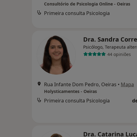
Consultório de Psicologia Online - Oeiras
Primeira consulta Psicologia
Dra. Sandra Corr
Psicólogo, Terapeuta alter
44 opiniões
Rua Infante Dom Pedro, Oeiras
•
Mapa
Holysticamentes - Oeiras
Primeira consulta Psicologia
d
Dra. Catarina Lu