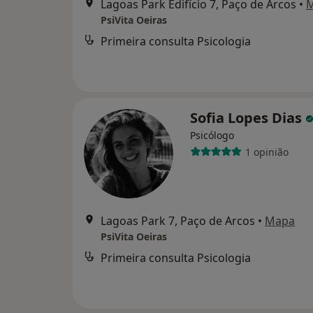
Lagoas Park Edifício 7, Paço de Arcos
•
PsiVita Oeiras
Primeira consulta Psicologia
Sofia Lopes Dias
Psicólogo
1 opinião
Lagoas Park 7, Paço de Arcos
•
Mapa
PsiVita Oeiras
Primeira consulta Psicologia