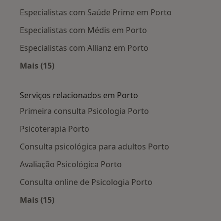
Especialistas com Saúde Prime em Porto
Especialistas com Médis em Porto
Especialistas com Allianz em Porto
Mais (15)
Mais na categoria: Planos de saúde em Porto
Serviços relacionados em Porto
Primeira consulta Psicologia Porto
Psicoterapia Porto
Consulta psicológica para adultos Porto
Avaliação Psicológica Porto
Consulta online de Psicologia Porto
Mais (15)
Mais na categoria: Serviços relacionados em P