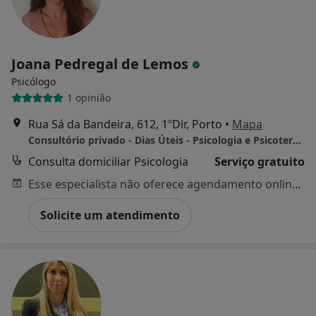
Joana Pedregal de Lemos
Psicólogo
1 opinião
Rua Sá da Bandeira, 612, 1ºDir, Porto
•
Mapa
Consultório privado - Dias Úteis - Psicologia e Psicoterapia
Consulta domiciliar Psicologia
Serviço gratuito
Esse especialista não oferece agendamento online para esse endereço.
Solicite um atendimento