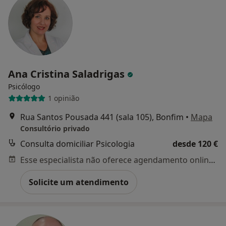
Ana Cristina Saladrigas
Psicólogo
1 opinião
Rua Santos Pousada 441 (sala 105), Bonfim
•
Mapa
Consultório privado
Consulta domiciliar Psicologia
desde 120 €
Esse especialista não oferece agendamento online para esse endereço.
Solicite um atendimento