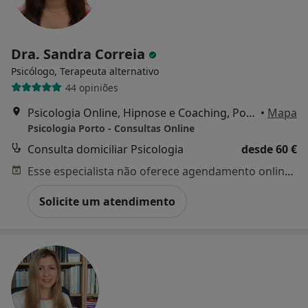
Dra. Sandra Correia
Psicólogo, Terapeuta alternativo
44 opiniões
Psicologia Online, Hipnose e Coaching, Porto
•
Mapa
Psicologia Porto - Consultas Online
Consulta domiciliar Psicologia
desde 60 €
Esse especialista não oferece agendamento online para esse endereço.
Solicite um atendimento