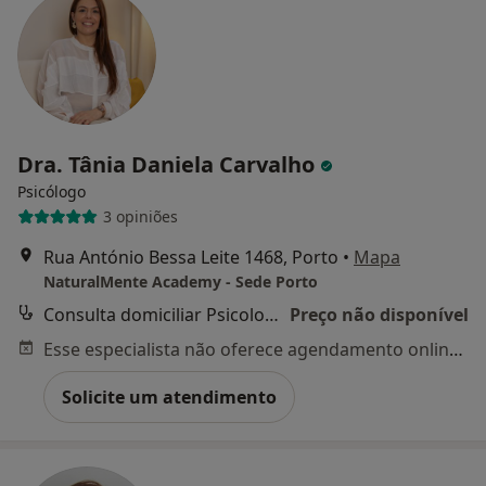
Dra. Tânia Daniela Carvalho
Psicólogo
3 opiniões
Rua António Bessa Leite 1468, Porto
•
Mapa
NaturalMente Academy - Sede Porto
Consulta domiciliar Psicologia
Preço não disponível
Esse especialista não oferece agendamento online para esse endereço.
Solicite um atendimento