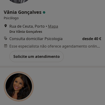
Vânia Gonçalves
Psicólogo
Rua de Ceuta, Porto
•
Mapa
Dra Vânia Gonçalves
Consulta domiciliar Psicologia
desde 40 €
Esse especialista não oferece agendamento online para esse endereço.
Solicite um atendimento