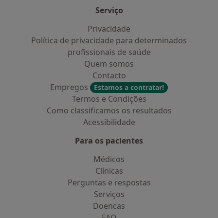
Serviço
Privacidade
Política de privacidade para determinados
profissionais de saúde
Quem somos
Contacto
Empregos
Estamos a contratar!
Termos e Condições
Como classificamos os resultados
Acessibilidade
Para os pacientes
Médicos
Clínicas
Perguntas e respostas
Serviços
Doencas
FAQ