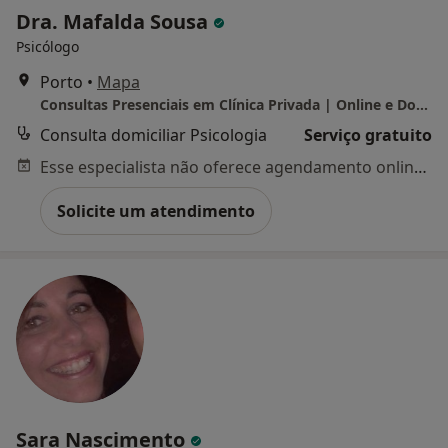
Dra. Mafalda Sousa
Psicólogo
Porto
•
Mapa
Consultas Presenciais em Clínica Privada | Online e Domicílios
Consulta domiciliar Psicologia
Serviço gratuito
Esse especialista não oferece agendamento online para esse endereço.
Solicite um atendimento
Sara Nascimento