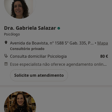
Dra. Gabriela Salazar
Psicólogo
Avenida da Boavista, nº 1588 5º Gab. 335, Porto
•
Mapa
Consultório privado
Consulta domiciliar Psicologia
80 €
Esse especialista não oferece agendamento online para esse endereço.
Solicite um atendimento