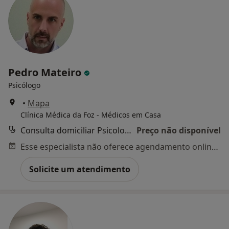
Pedro Mateiro
Psicólogo
•
Mapa
Clínica Médica da Foz - Médicos em Casa
Consulta domiciliar Psicologia
Preço não disponível
Esse especialista não oferece agendamento online para esse endereço.
Solicite um atendimento