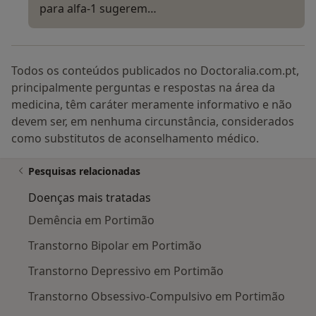
para alfa-1 sugerem…
Todos os conteúdos publicados no Doctoralia.com.pt,
principalmente perguntas e respostas na área da
medicina, têm caráter meramente informativo e não
devem ser, em nenhuma circunstância, considerados
como substitutos de aconselhamento médico.
Pesquisas relacionadas
Doenças mais tratadas
Demência em Portimão
Transtorno Bipolar em Portimão
Transtorno Depressivo em Portimão
Transtorno Obsessivo-Compulsivo em Portimão