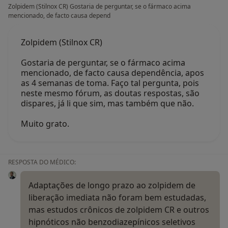
Zolpidem (Stilnox CR) Gostaria de perguntar, se o fármaco acima
mencionado, de facto causa depend
Zolpidem (Stilnox CR)
Gostaria de perguntar, se o fármaco acima
mencionado, de facto causa dependência, apos
as 4 semanas de toma. Faço tal pergunta, pois
neste mesmo fórum, as doutas respostas, são
dispares, já li que sim, mas também que não.
Muito grato.
RESPOSTA DO MÉDICO:
Adaptações de longo prazo ao zolpidem de
liberação imediata não foram bem estudadas,
mas estudos crônicos de zolpidem CR e outros
hipnóticos não benzodiazepínicos seletivos