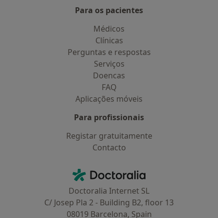
Para os pacientes
Médicos
Clínicas
Perguntas e respostas
Serviços
Doencas
FAQ
Aplicações móveis
Para profissionais
Registar gratuitamente
Contacto
Contacto
Doctoralia - Homepage
Doctoralia Internet SL
C/ Josep Pla 2 - Building B2, floor 13
08019 Barcelona, Spain