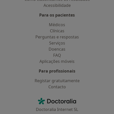
Acessibilidade
Para os pacientes
Médicos
Clínicas
Perguntas e respostas
Serviços
Doencas
FAQ
Aplicações móveis
Para profissionais
Registar gratuitamente
Contacto
Contacto
Doctoralia - Homepage
Doctoralia Internet SL