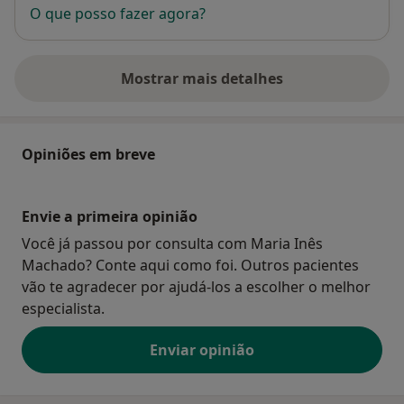
O que posso fazer agora?
Mostrar mais detalhes
sobre o endereço
Opiniões em breve
Envie a primeira opinião
Você já passou por consulta com Maria Inês
Machado? Conte aqui como foi. Outros pacientes
vão te agradecer por ajudá-los a escolher o melhor
especialista.
Enviar opinião