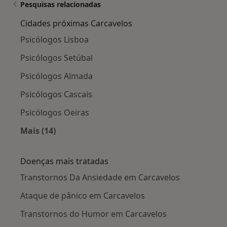
Pesquisas relacionadas
Cidades próximas Carcavelos
Psicólogos Lisboa
Psicólogos Setúbal
Psicólogos Almada
Psicólogos Cascais
Psicólogos Oeiras
Mais (14)
Mais na categoria: Cidades próximas Carcavel
Doenças mais tratadas
Transtornos Da Ansiedade em Carcavelos
Ataque de pânico em Carcavelos
Transtornos do Humor em Carcavelos