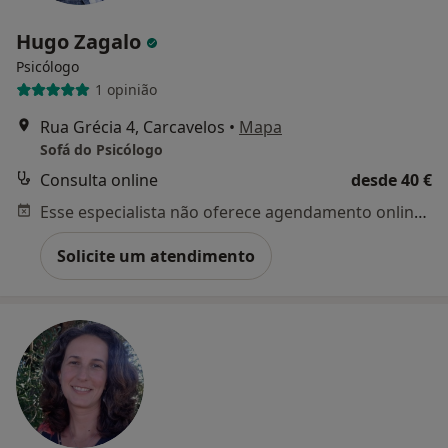
Hugo Zagalo
Psicólogo
1 opinião
Rua Grécia 4, Carcavelos
•
Mapa
Sofá do Psicólogo
Consulta online
desde 40 €
Esse especialista não oferece agendamento online para esse endereço.
Solicite um atendimento