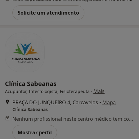
Solicite um atendimento
Clínica Sabeanas
·
Mais
Acupuntor, Infectologista, Fisioterapeuta
PRAÇA DO JUNQUEIRO 4, Carcavelos
•
Mapa
Clínica Sabeanas
Nenhum profissional neste centro médico tem consultas disponíveis
Mostrar perfil