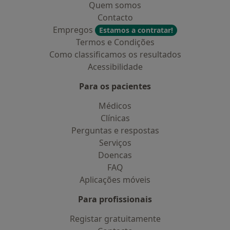
Quem somos
Contacto
Empregos
Estamos a contratar!
Termos e Condições
Como classificamos os resultados
Acessibilidade
Para os pacientes
Médicos
Clínicas
Perguntas e respostas
Serviços
Doencas
FAQ
Aplicações móveis
Para profissionais
Registar gratuitamente