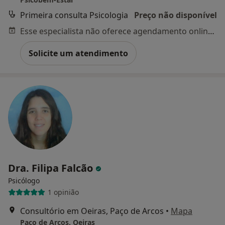
Primeira consulta Psicologia
Preço não disponível
Esse especialista não oferece agendamento online para esse endereço.
Solicite um atendimento
Dra. Filipa Falcão
Psicólogo
1 opinião
Consultório em Oeiras, Paço de Arcos
•
Mapa
Paço de Arcos, Oeiras