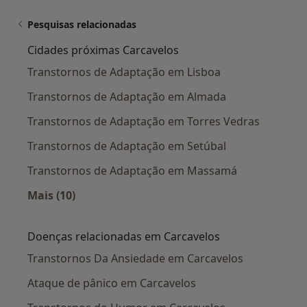
Pesquisas relacionadas
Cidades próximas Carcavelos
Transtornos de Adaptação em Lisboa
Transtornos de Adaptação em Almada
Transtornos de Adaptação em Torres Vedras
Transtornos de Adaptação em Setúbal
Transtornos de Adaptação em Massamá
Mais (10)
Mais na categoria: Cidades próximas Carcavel
Doenças relacionadas em Carcavelos
Transtornos Da Ansiedade em Carcavelos
Ataque de pânico em Carcavelos