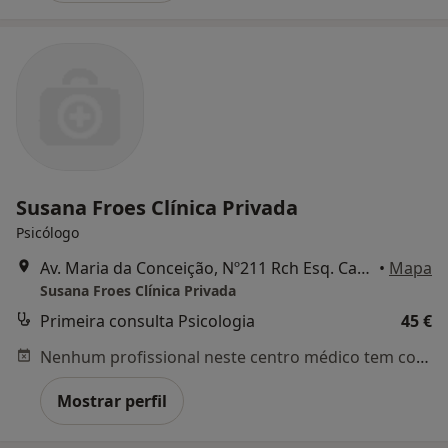
Susana Froes Clínica Privada
Psicólogo
Av. Maria da Conceição, Nº211 Rch Esq. Carcavelos, Carcavelos
•
Mapa
Susana Froes Clínica Privada
Primeira consulta Psicologia
45 €
Nenhum profissional neste centro médico tem consultas disponíveis
Mostrar perfil