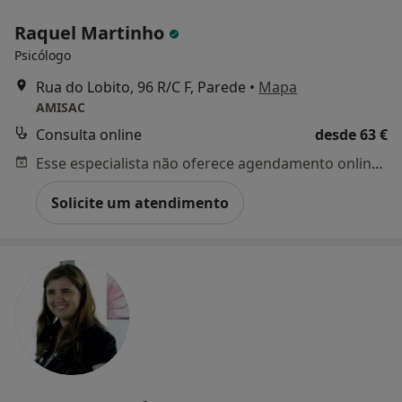
Raquel Martinho
Psicólogo
Rua do Lobito, 96 R/C F, Parede
•
Mapa
AMISAC
Consulta online
desde 63 €
Esse especialista não oferece agendamento online para esse endereço.
Solicite um atendimento