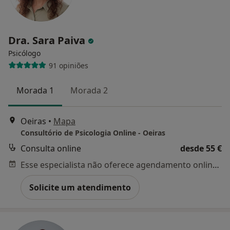
Dra. Sara Paiva
Psicólogo
91 opiniões
Morada 1
Morada 2
Oeiras
•
Mapa
Consultório de Psicologia Online - Oeiras
Consulta online
desde 55 €
Esse especialista não oferece agendamento online para esse endereço.
Solicite um atendimento