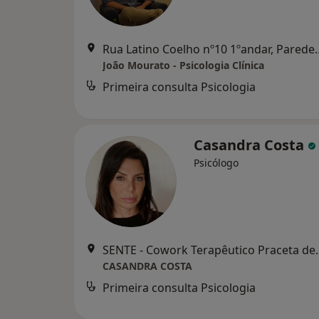
Rua Latino Coelho nº10 1º
João Mourato - Psicologia Clínica
Primeira consulta Psicologia
Casandra Costa
Psicólogo
SENTE - Cowork Terapêutico Praceta de
CASANDRA COSTA
Primeira consulta Psicologia