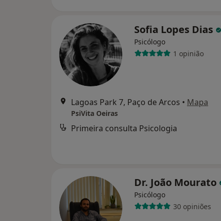
Sofia Lopes Dias
Psicólogo
1 opinião
Lagoas Park 7, Paço de Arcos
•
Mapa
PsiVita Oeiras
Primeira consulta Psicologia
Dr. João Mourato
Psicólogo
30 opiniões