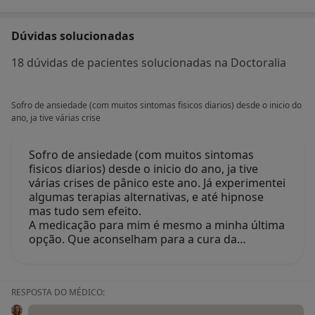
Dúvidas solucionadas
18 dúvidas de pacientes solucionadas na Doctoralia
Sofro de ansiedade (com muitos sintomas fisicos diarios) desde o inicio do
ano, ja tive várias crise
Sofro de ansiedade (com muitos sintomas
fisicos diarios) desde o inicio do ano, ja tive
várias crises de pânico este ano. Já experimentei
algumas terapias alternativas, e até hipnose
mas tudo sem efeito.
A medicação para mim é mesmo a minha última
opção. Que aconselham para a cura da…
RESPOSTA DO MÉDICO: