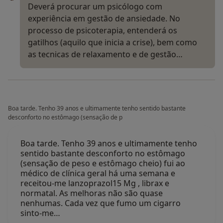
Deverá procurar um psicólogo com
experiência em gestão de ansiedade. No
processo de psicoterapia, entenderá os
gatilhos (aquilo que inicia a crise), bem como
as tecnicas de relaxamento e de gestão…
Boa tarde. Tenho 39 anos e ultimamente tenho sentido bastante
desconforto no estômago (sensação de p
Boa tarde. Tenho 39 anos e ultimamente tenho
sentido bastante desconforto no estômago
(sensação de peso e estômago cheio) fui ao
médico de clínica geral há uma semana e
receitou-me lanzoprazol15 Mg , librax e
normatal. As melhoras não são quase
nenhumas. Cada vez que fumo um cigarro
sinto-me…