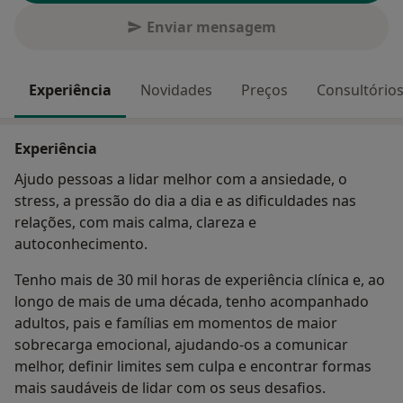
Enviar mensagem
Experiência
Novidades
Preços
Consultório
Experiência
Ajudo pessoas a lidar melhor com a ansiedade, o
stress, a pressão do dia a dia e as dificuldades nas
relações, com mais calma, clareza e
autoconhecimento.
Tenho mais de 30 mil horas de experiência clínica e, ao
longo de mais de uma década, tenho acompanhado
adultos, pais e famílias em momentos de maior
sobrecarga emocional, ajudando-os a comunicar
melhor, definir limites sem culpa e encontrar formas
mais saudáveis de lidar com os seus desafios.