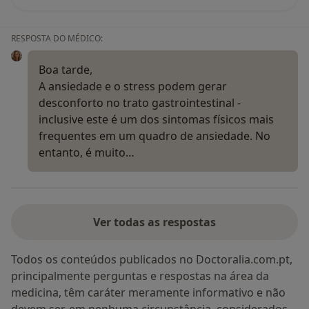
RESPOSTA DO MÉDICO:
Boa tarde,
A ansiedade e o stress podem gerar
desconforto no trato gastrointestinal -
inclusive este é um dos sintomas físicos mais
frequentes em um quadro de ansiedade. No
entanto, é muito…
Ver todas as respostas
Todos os conteúdos publicados no Doctoralia.com.pt,
principalmente perguntas e respostas na área da
medicina, têm caráter meramente informativo e não