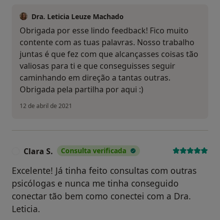
Dra. Leticia Leuze Machado
Obrigada por esse lindo feedback! Fico muito
contente com as tuas palavras. Nosso trabalho
juntas é que fez com que alcançasses coisas tão
valiosas para ti e que conseguisses seguir
caminhando em direção a tantas outras.
Obrigada pela partilha por aqui :)
12 de abril de 2021
Clara S.
Consulta verificada
C
Excelente! Já tinha feito consultas com outras
psicólogas e nunca me tinha conseguido
conectar tão bem como conectei com a Dra.
Leticia.