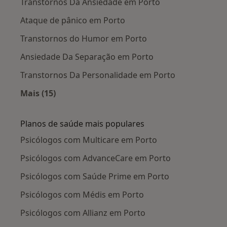
Transtornos Da Ansiedade em Porto
Ataque de pânico em Porto
Transtornos do Humor em Porto
Ansiedade Da Separação em Porto
Transtornos Da Personalidade em Porto
Mais (15)
Mais na categoria: Doenças mais tratadas
Planos de saúde mais populares
Psicólogos com Multicare em Porto
Psicólogos com AdvanceCare em Porto
Psicólogos com Saúde Prime em Porto
Psicólogos com Médis em Porto
Psicólogos com Allianz em Porto