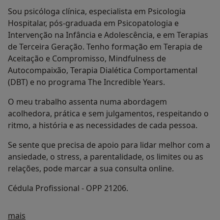
Sou psicóloga clínica, especialista em Psicologia
Hospitalar, pós-graduada em Psicopatologia e
Intervenção na Infância e Adolescência, e em Terapias
de Terceira Geração. Tenho formação em Terapia de
Aceitação e Compromisso, Mindfulness de
Autocompaixão, Terapia Dialética Comportamental
(DBT) e no programa The Incredible Years.
O meu trabalho assenta numa abordagem
acolhedora, prática e sem julgamentos, respeitando o
ritmo, a história e as necessidades de cada pessoa.
Se sente que precisa de apoio para lidar melhor com a
ansiedade, o stress, a parentalidade, os limites ou as
relações, pode marcar a sua consulta online.
Cédula Profissional - OPP 21206.
Sobre mim
mais