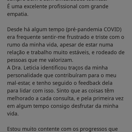
É uma excelente profissional com grande
empatia.
Desde há algum tempo (pré-pandemia COVID)
era frequente sentir-me frustrado e triste com o
rumo da minha vida, apesar de estar numa
relação e trabalho muito estáveis, e rodeado de
pessoas que me valorizam.
A Dra. Leticia identificou traços da minha
personalidade que contribuíram para o meu
mal-estar, e tenho seguido o feedback dela
para lidar com isso. Sinto que as coisas têm
melhorado a cada consulta, e pela primeira vez
em algum tempo consigo desfrutar da minha
vida.
Estou muito contente com os progressos que