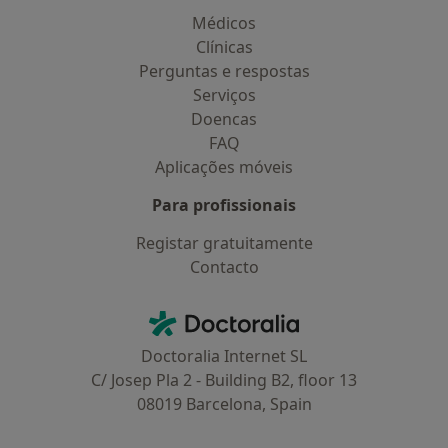
Médicos
Clínicas
Perguntas e respostas
Serviços
Doencas
FAQ
Aplicações móveis
Para profissionais
Registar gratuitamente
Contacto
Contacto
Doctoralia - Homepage
Doctoralia Internet SL
C/ Josep Pla 2 - Building B2, floor 13
08019 Barcelona, Spain