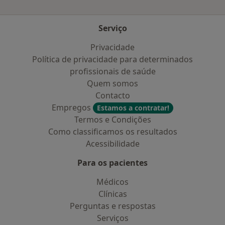
Serviço
Privacidade
Política de privacidade para determinados
profissionais de saúde
Quem somos
Contacto
Empregos
Estamos a contratar!
Termos e Condições
Como classificamos os resultados
Acessibilidade
Para os pacientes
Médicos
Clínicas
Perguntas e respostas
Serviços