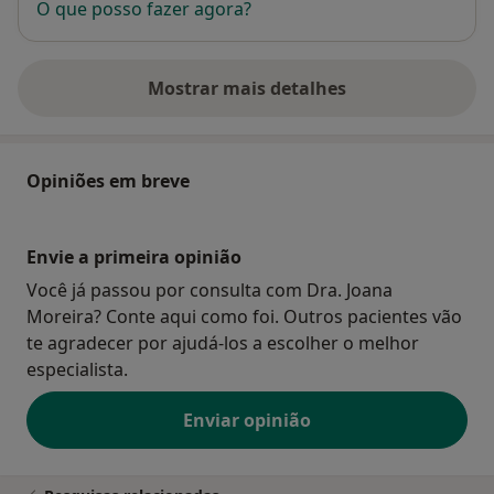
O que posso fazer agora?
Mostrar mais detalhes
sobre o endereço
Opiniões em breve
Envie a primeira opinião
Você já passou por consulta com Dra. Joana
Moreira? Conte aqui como foi. Outros pacientes vão
te agradecer por ajudá-los a escolher o melhor
especialista.
Enviar opinião