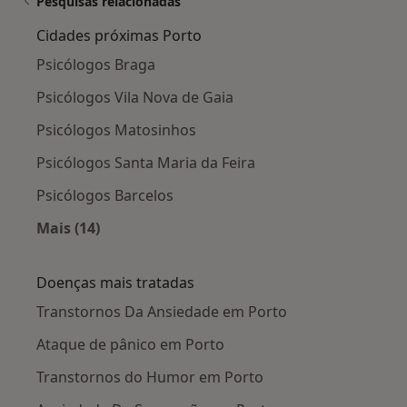
Pesquisas relacionadas
Cidades próximas Porto
Psicólogos Braga
Psicólogos Vila Nova de Gaia
Psicólogos Matosinhos
Psicólogos Santa Maria da Feira
Psicólogos Barcelos
Mais (14)
Mais na categoria: Cidades próximas Porto
Doenças mais tratadas
Transtornos Da Ansiedade em Porto
Ataque de pânico em Porto
Transtornos do Humor em Porto