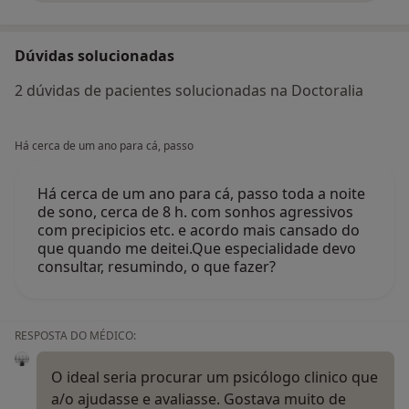
Dúvidas solucionadas
2 dúvidas de pacientes solucionadas na Doctoralia
Há cerca de um ano para cá, passo
Há cerca de um ano para cá, passo toda a noite
de sono, cerca de 8 h. com sonhos agressivos
com precipicios etc. e acordo mais cansado do
que quando me deitei.Que especialidade devo
consultar, resumindo, o que fazer?
RESPOSTA DO MÉDICO:
O ideal seria procurar um psicólogo clinico que
a/o ajudasse e avaliasse. Gostava muito de