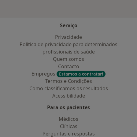
Serviço
Privacidade
Política de privacidade para determinados
profissionais de saúde
Quem somos
Contacto
Empregos
Estamos a contratar!
Termos e Condições
Como classificamos os resultados
Acessibilidade
Para os pacientes
Médicos
Clínicas
Perguntas e respostas