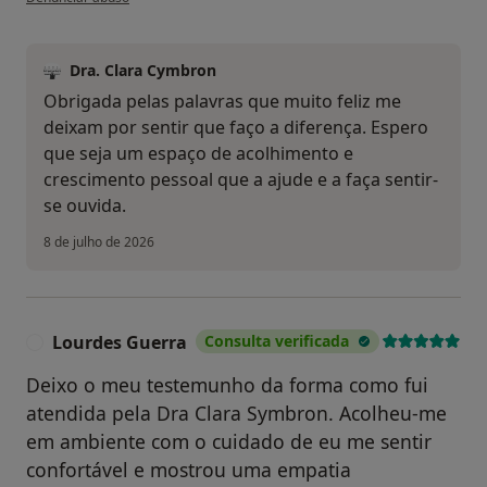
Dra. Clara Cymbron
Obrigada pelas palavras que muito feliz me
deixam por sentir que faço a diferença. Espero
que seja um espaço de acolhimento e
crescimento pessoal que a ajude e a faça sentir-
se ouvida.
8 de julho de 2026
Lourdes Guerra
Consulta verificada
L
Deixo o meu testemunho da forma como fui
atendida pela Dra Clara Symbron. Acolheu-me
em ambiente com o cuidado de eu me sentir
confortável e mostrou uma empatia