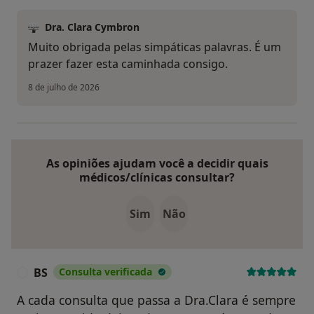
Dra. Clara Cymbron
Muito obrigada pelas simpáticas palavras. É um
prazer fazer esta caminhada consigo.
8 de julho de 2026
As opiniões ajudam você a decidir quais
médicos/clínicas consultar?
Sim
Não
BS
Consulta verificada
B
A cada consulta que passa a Dra.Clara é sempre