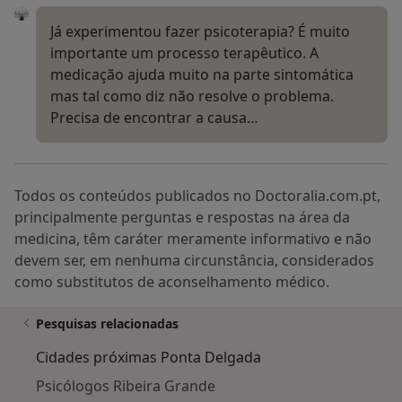
Já experimentou fazer psicoterapia? É muito
importante um processo terapêutico. A
medicação ajuda muito na parte sintomática
mas tal como diz não resolve o problema.
Precisa de encontrar a causa…
Todos os conteúdos publicados no Doctoralia.com.pt,
principalmente perguntas e respostas na área da
medicina, têm caráter meramente informativo e não
devem ser, em nenhuma circunstância, considerados
como substitutos de aconselhamento médico.
Pesquisas relacionadas
Cidades próximas Ponta Delgada
Psicólogos Ribeira Grande