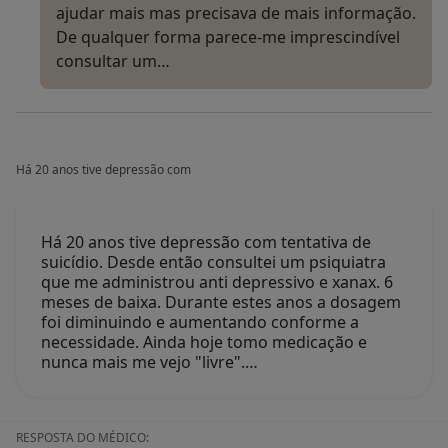
ajudar mais mas precisava de mais informação.
De qualquer forma parece-me imprescindível
consultar um…
Há 20 anos tive depressão com
Há 20 anos tive depressão com tentativa de
suicídio. Desde então consultei um psiquiatra
que me administrou anti depressivo e xanax. 6
meses de baixa. Durante estes anos a dosagem
foi diminuindo e aumentando conforme a
necessidade. Ainda hoje tomo medicação e
nunca mais me vejo "livre".…
RESPOSTA DO MÉDICO: