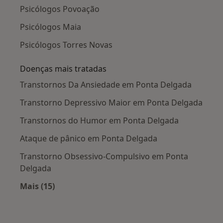
Psicólogos Povoação
Psicólogos Maia
Psicólogos Torres Novas
Doenças mais tratadas
Transtornos Da Ansiedade em Ponta Delgada
Transtorno Depressivo Maior em Ponta Delgada
Transtornos do Humor em Ponta Delgada
Ataque de pânico em Ponta Delgada
Transtorno Obsessivo-Compulsivo em Ponta
Delgada
Mais (15)
Mais na categoria: Doenças mais tratadas