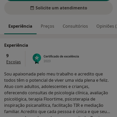
Solicite um atendimento
Experiência
Preços
Consultórios
Opiniões (
Experiência
9
Escolas
Sou apaixonada pelo meu trabalho e acredito que
todos têm o potencial de viver uma vida plena e feliz.
Atuo com adultos, adolescentes e crianças,
oferecendo consultas de psicologia clínica, avaliação
psicológica, terapia Floortime, psicoterapia de
inspiração psicanalítica, facilitação TIR e mediação
familiar. Acredito que cada pessoa é única e que seu