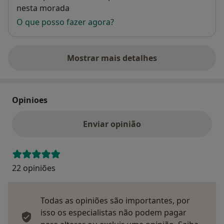
nesta morada
O que posso fazer agora?
Mostrar mais detalhes
sobre o endereço
Opinioes
Enviar opinião
22 opiniões
Todas as opiniões são importantes, por
isso os especialistas não podem pagar