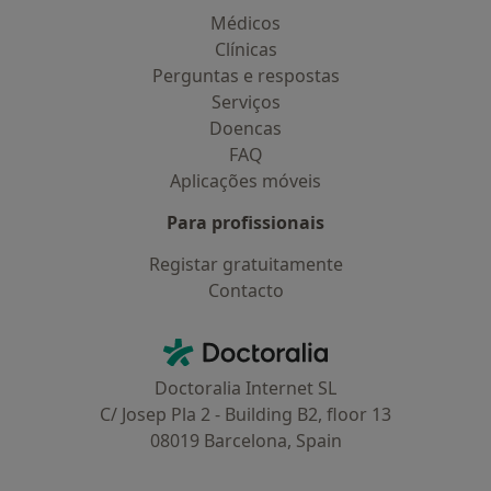
Médicos
Clínicas
Perguntas e respostas
Serviços
Doencas
FAQ
Aplicações móveis
Para profissionais
Registar gratuitamente
Contacto
Contacto
Doctoralia - Homepage
Doctoralia Internet SL
C/ Josep Pla 2 - Building B2, floor 13
08019 Barcelona, Spain