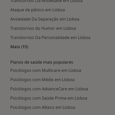
Transtornos Da Ansiedade em Lisboa
Ataque de pânico em Lisboa
Ansiedade Da Separação em Lisboa
Transtornos do Humor em Lisboa
Transtornos Da Personalidade em Lisboa
Mais (15)
Mais na categoria: Doenças mais tratadas
Planos de saúde mais populares
Psicólogos com Multicare em Lisboa
Psicólogos com Médis em Lisboa
Psicólogos com AdvanceCare em Lisboa
Psicólogos com Saúde Prime em Lisboa
Psicólogos com Allianz em Lisboa