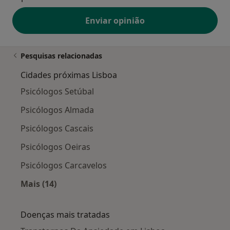
Enviar opinião
Pesquisas relacionadas
Cidades próximas Lisboa
Psicólogos Setúbal
Psicólogos Almada
Psicólogos Cascais
Psicólogos Oeiras
Psicólogos Carcavelos
Mais (14)
Mais na categoria: Cidades próximas Lisboa
Doenças mais tratadas