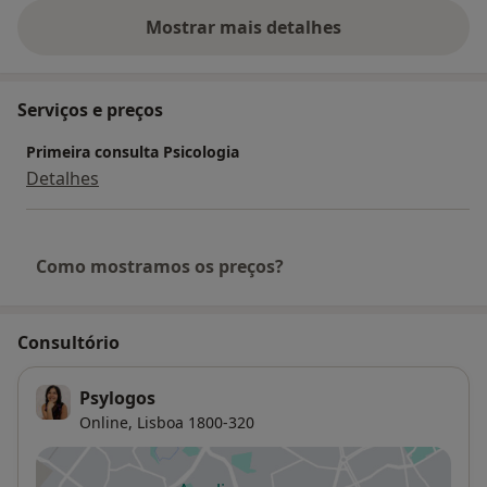
Mostrar mais detalhes
sobre a experiência
Serviços e preços
Primeira consulta Psicologia
Detalhes
Como mostramos os preços?
Consultório
Psylogos
Online,
Lisboa
1800-320