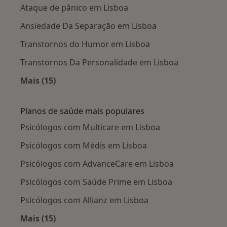
Ataque de pânico em Lisboa
Ansiedade Da Separação em Lisboa
Transtornos do Humor em Lisboa
Transtornos Da Personalidade em Lisboa
Mais (15)
Mais na categoria: Doenças mais tratadas
Planos de saúde mais populares
Psicólogos com Multicare em Lisboa
Psicólogos com Médis em Lisboa
Psicólogos com AdvanceCare em Lisboa
Psicólogos com Saúde Prime em Lisboa
Psicólogos com Allianz em Lisboa
Mais (15)