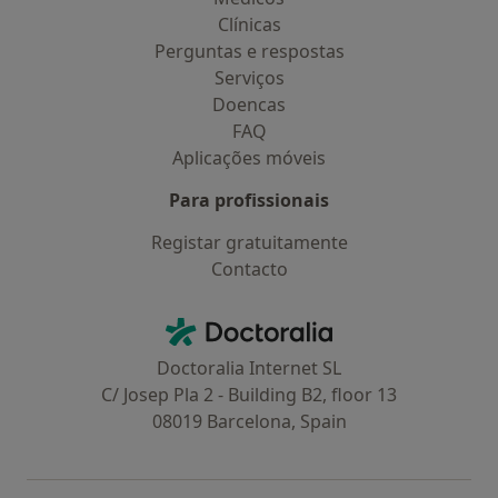
Clínicas
Perguntas e respostas
Serviços
Doencas
FAQ
Aplicações móveis
Para profissionais
Registar gratuitamente
Contacto
Contacto
Doctoralia - Homepage
Doctoralia Internet SL
C/ Josep Pla 2 - Building B2, floor 13
08019 Barcelona, Spain