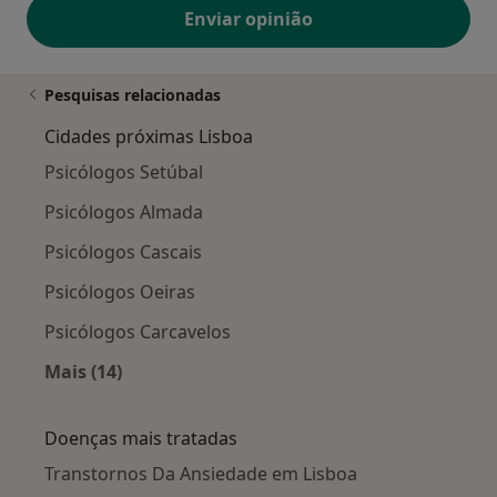
Enviar opinião
Pesquisas relacionadas
Cidades próximas Lisboa
Psicólogos Setúbal
Psicólogos Almada
Psicólogos Cascais
Psicólogos Oeiras
Psicólogos Carcavelos
Mais (14)
Mais na categoria: Cidades próximas Lisboa
Doenças mais tratadas
Transtornos Da Ansiedade em Lisboa