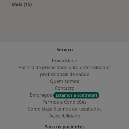
Mais (15)
Mais na categoria: Doenças mais tratadas
Serviço
Privacidade
Política de privacidade para determinados
profissionais de saúde
Quem somos
Contacto
Empregos
Estamos a contratar!
Termos e Condições
Como classificamos os resultados
Acessibilidade
Para os pacientes