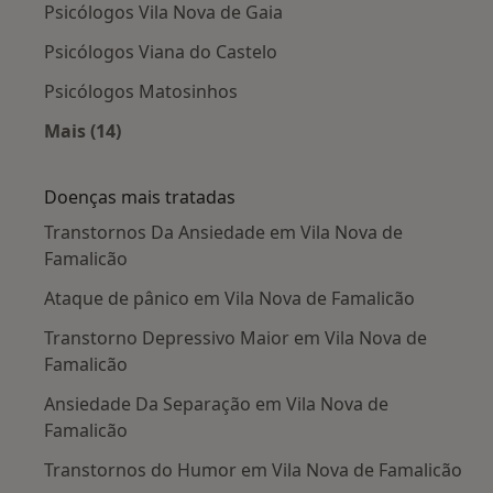
Psicólogos Vila Nova de Gaia
Psicólogos Viana do Castelo
Psicólogos Matosinhos
Mais (14)
Mais na categoria: Cidades próximas Vila Nov
Doenças mais tratadas
Transtornos Da Ansiedade em Vila Nova de
Famalicão
Ataque de pânico em Vila Nova de Famalicão
Transtorno Depressivo Maior em Vila Nova de
Famalicão
Ansiedade Da Separação em Vila Nova de
Famalicão
Transtornos do Humor em Vila Nova de Famalicão