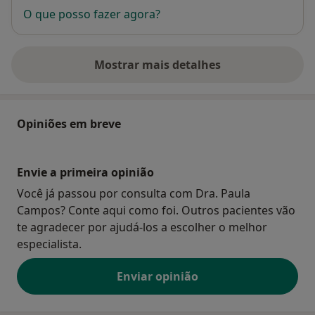
O que posso fazer agora?
Mostrar mais detalhes
sobre o endereço
Opiniões em breve
Envie a primeira opinião
Você já passou por consulta com Dra. Paula
Campos? Conte aqui como foi. Outros pacientes vão
te agradecer por ajudá-los a escolher o melhor
especialista.
Enviar opinião