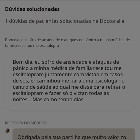
Dúvidas solucionadas
1 dúvidas de pacientes solucionadas na Doctoralia
Bom dia, eu sofro de ansiedade e ataques de pânico a minha médica de
família receitou me escitalopra
Bom dia, eu sofro de ansiedade e ataques de
pânico a minha médica de família receitou me
escitalopram juntamente com victan em casos
de sos, encaminhou me para uma psicóloga no
centro de saúde ao qual me disse para retirar o
escitalopram e fazer só o victan todas as
noites... Mas como tenho dias…
RESPOSTA DO MÉDICO:
Obrigada pela sua partilha que muito valorizo.