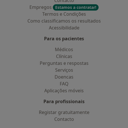
Contacto
Empregos
Estamos a contratar!
Termos e Condições
Como classificamos os resultados
Acessibilidade
Para os pacientes
Médicos
Clínicas
Perguntas e respostas
Serviços
Doencas
FAQ
Aplicações móveis
Para profissionais
Registar gratuitamente
Contacto