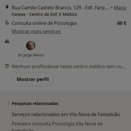
Rua Camilo Castelo Branco, 129 - Edf. Farpex, Vila Nova de Famalicão
•
Mapa
Farpex - Centro de Enf. E Médico
Consulta online de Psicologia
60 €
Mostrar mais serviços
Dr. Jorge Veloso
Nenhum profissional neste centro médico tem consultas disponíveis
Mostrar perfil
Pesquisas relacionadas
Serviços relacionados em Vila Nova de Famalicão
Primeira consulta Psicologia Vila Nova de
Famalicão