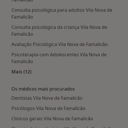
Consulta psicológica para adultos Vila Nova de
Famalicão
Consulta psicológica da criança Vila Nova de
Famalicão
Avaliação Psicológica Vila Nova de Famalicão
Psicoterapia com Adolescentes Vila Nova de
Famalicão
Mais (12)
Mais na categoria: Serviços relacionados em V
Os médicos mais procurados
Dentistas Vila Nova de Famalicão
Psicólogos Vila Nova de Famalicão
Clinicos gerais Vila Nova de Famalicão