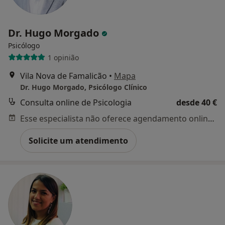
Dr. Hugo Morgado
Psicólogo
1 opinião
Vila Nova de Famalicão
•
Mapa
Dr. Hugo Morgado, Psicólogo Clínico
Consulta online de Psicologia
desde 40 €
Esse especialista não oferece agendamento online para esse endereço.
Solicite um atendimento