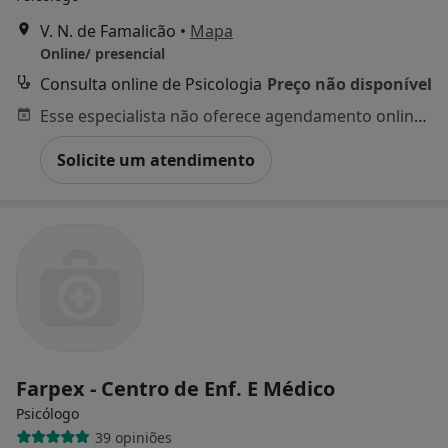
V. N. de Famalicão
•
Mapa
Online/ presencial
Consulta online de Psicologia
Preço não disponível
Esse especialista não oferece agendamento online para esse endereço.
Solicite um atendimento
Farpex - Centro de Enf. E Médico
Psicólogo
39 opiniões