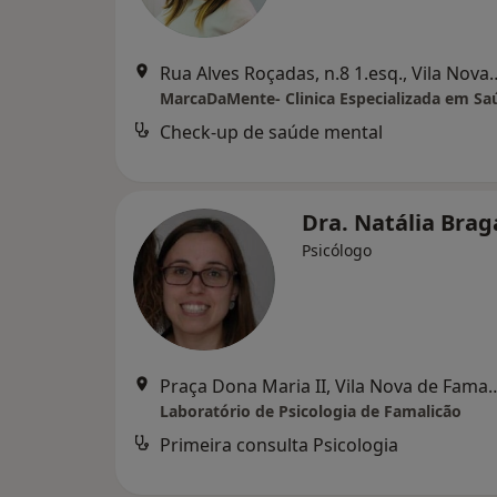
Rua Alves Roçadas, n.8 1.esq
Check-up de saúde mental
Dra. Natália Bra
Psicólogo
Praça Dona Maria II, Vila 
Laboratório de Psicologia de Famalicão
Primeira consulta Psicologia