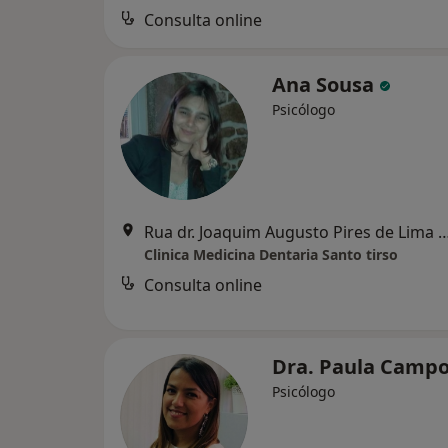
Consulta online
Ana Sousa
Psicólogo
Rua dr. Joaquim Augusto Pires de Lima 23
Clinica Medicina Dentaria Santo tirso
Consulta online
Dra. Paula Camp
Psicólogo