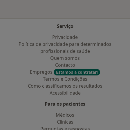
Serviço
Privacidade
Política de privacidade para determinados
profissionais de saúde
Quem somos
Contacto
Empregos
Estamos a contratar!
Termos e Condições
Como classificamos os resultados
Acessibilidade
Para os pacientes
Médicos
Clínicas
Perguntas e respostas