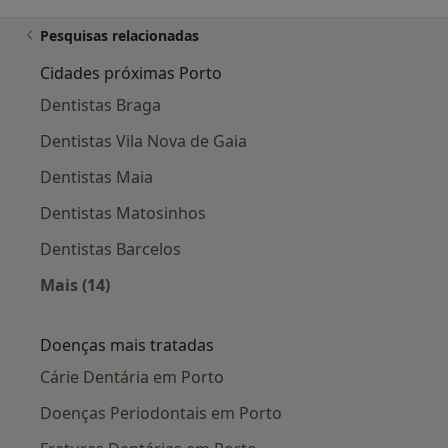
Pesquisas relacionadas
Cidades próximas Porto
Dentistas Braga
Dentistas Vila Nova de Gaia
Dentistas Maia
Dentistas Matosinhos
Dentistas Barcelos
Mais (14)
Mais na categoria: Cidades próximas Porto
Doenças mais tratadas
Cárie Dentária em Porto
Doenças Periodontais em Porto