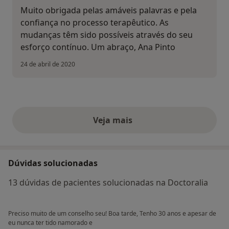
Muito obrigada pelas amáveis palavras e pela
confiança no processo terapêutico. As
mudanças têm sido possíveis através do seu
esforço contínuo. Um abraço, Ana Pinto
24 de abril de 2020
Veja mais
opiniões acima
Dúvidas solucionadas
13 dúvidas de pacientes solucionadas na Doctoralia
Preciso muito de um conselho seu! Boa tarde, Tenho 30 anos e apesar de
eu nunca ter tido namorado e