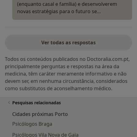
(enquanto casal e família) e desenvolverem
novas estratégias para o futuro se…
Ver todas as respostas
Todos os conteúdos publicados no Doctoralia.com.pt,
principalmente perguntas e respostas na área da
medicina, têm caráter meramente informativo e não
devem ser, em nenhuma circunstância, considerados
como substitutos de aconselhamento médico.
Pesquisas relacionadas
Cidades próximas Porto
Psicólogos Braga
Psicólogos Vila Nova de Gaia