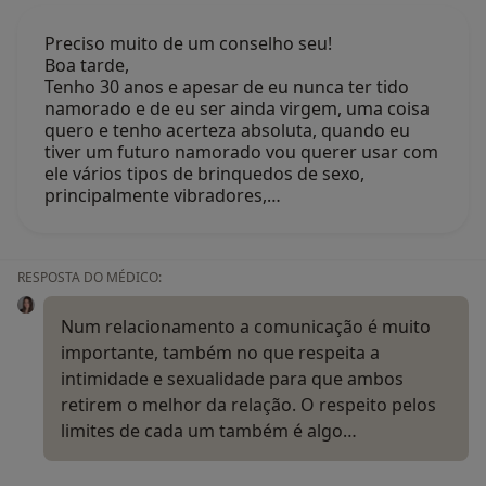
Preciso muito de um conselho seu!
Boa tarde,
Tenho 30 anos e apesar de eu nunca ter tido
namorado e de eu ser ainda virgem, uma coisa
quero e tenho acerteza absoluta, quando eu
tiver um futuro namorado vou querer usar com
ele vários tipos de brinquedos de sexo,
principalmente vibradores,…
RESPOSTA DO MÉDICO:
Num relacionamento a comunicação é muito
importante, também no que respeita a
intimidade e sexualidade para que ambos
retirem o melhor da relação. O respeito pelos
limites de cada um também é algo…