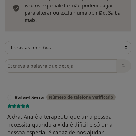
isso os especialistas não podem pagar
para alterar ou excluir uma opinião.
Saiba
Saber mais sobre pareceres
mais.
Pesquisar em opiniões
Rafael Serra
Número de telefone verificado
R
A dra. Ana é a terapeuta que uma pessoa
necessita quando a vida é dificil e só uma
pessoa especial é capaz de nos ajudar.