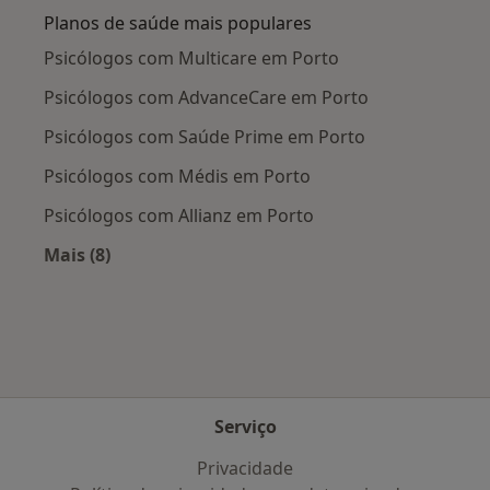
Planos de saúde mais populares
Psicólogos com Multicare em Porto
Psicólogos com AdvanceCare em Porto
Psicólogos com Saúde Prime em Porto
Psicólogos com Médis em Porto
Psicólogos com Allianz em Porto
Mais (8)
Mais na categoria: Planos de saúde mais popul
Serviço
Privacidade