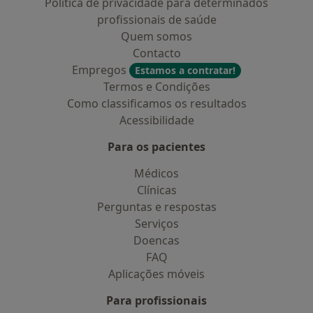
Política de privacidade para determinados
profissionais de saúde
Quem somos
Contacto
Empregos
Estamos a contratar!
Termos e Condições
Como classificamos os resultados
Acessibilidade
Para os pacientes
Médicos
Clínicas
Perguntas e respostas
Serviços
Doencas
FAQ
Aplicações móveis
Para profissionais