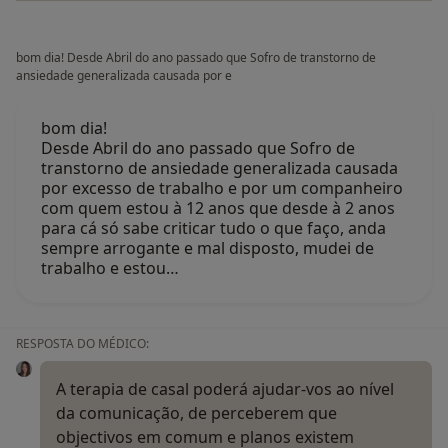
bom dia! Desde Abril do ano passado que Sofro de transtorno de
ansiedade generalizada causada por e
bom dia!
Desde Abril do ano passado que Sofro de
transtorno de ansiedade generalizada causada
por excesso de trabalho e por um companheiro
com quem estou à 12 anos que desde à 2 anos
para cá só sabe criticar tudo o que faço, anda
sempre arrogante e mal disposto, mudei de
trabalho e estou…
RESPOSTA DO MÉDICO:
A terapia de casal poderá ajudar-vos ao nível
da comunicação, de perceberem que
objectivos em comum e planos existem