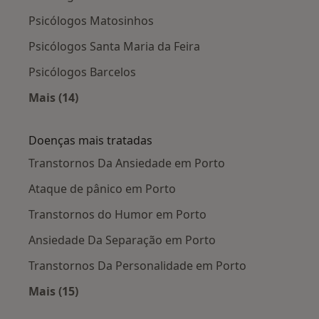
Psicólogos Matosinhos
Psicólogos Santa Maria da Feira
Psicólogos Barcelos
Mais (14)
Mais na categoria: Cidades próximas Porto
Doenças mais tratadas
Transtornos Da Ansiedade em Porto
Ataque de pânico em Porto
Transtornos do Humor em Porto
Ansiedade Da Separação em Porto
Transtornos Da Personalidade em Porto
Mais (15)
Mais na categoria: Doenças mais tratadas