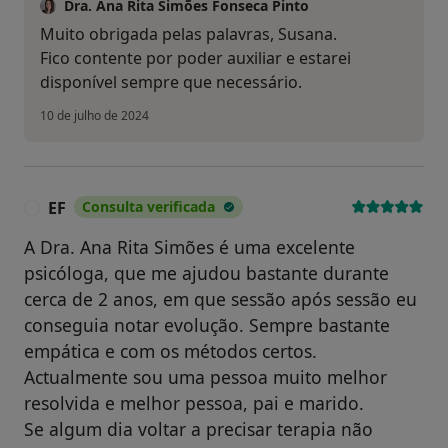
Dra. Ana Rita Simões Fonseca Pinto
Muito obrigada pelas palavras, Susana.
Fico contente por poder auxiliar e estarei
disponível sempre que necessário.
10 de julho de 2024
EF
Consulta verificada
E
A Dra. Ana Rita Simões é uma excelente
psicóloga, que me ajudou bastante durante
cerca de 2 anos, em que sessão após sessão eu
conseguia notar evolução. Sempre bastante
empática e com os métodos certos.
Actualmente sou uma pessoa muito melhor
resolvida e melhor pessoa, pai e marido.
Se algum dia voltar a precisar terapia não