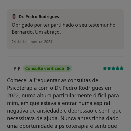
Dr. Pedro Rodrigues
Obrigado por ter partilhado o seu testemunho,
Bernardo. Um abraço.
24 de dezembro de 2024
F.F
Consulta verificada
F
Comecei a frequentar as consultas de
Psicoterapia com o Dr. Pedro Rodrigues em
2022, numa altura particularmente difícil para
mim, em que estava a entrar numa espiral
negativa de ansiedade e depressão e senti que
necessitava de ajuda. Nunca antes tinha dado
uma oportunidade à psicoterapia e senti que