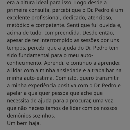
era a altura ideal para isso. Logo desde a
primeira consulta, percebi que o Dr. Pedro é um
excelente profissional, dedicado, atencioso,
metódico e competente. Senti que fui ouvida e,
acima de tudo, compreendida. Desde então,
apesar de ter interrompido as sessões por uns
tempos, percebi que a ajuda do Dr. Pedro tem
sido fundamental para o meu auto-
conhecimento. Aprendi, e continuo a aprender,
a lidar com a minha ansiedade e a trabalhar na
minha auto-estima. Com isto, quero transmitir
a minha experiência positiva com o Dr. Pedro e
apelar a qualquer pessoa que ache que
necessita de ajuda para a procurar, uma vez
que não necessitamos de lidar com os nossos
demónios sozinhos.
Um bem haja.