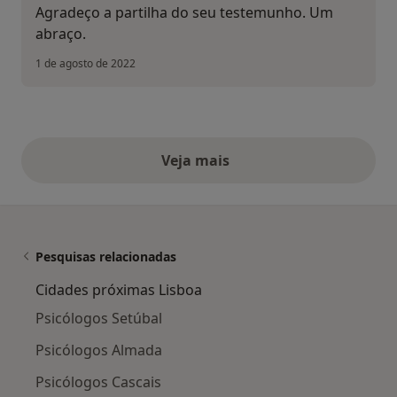
Agradeço a partilha do seu testemunho. Um
abraço.
1 de agosto de 2022
Veja mais
opiniões acima
Pesquisas relacionadas
Cidades próximas Lisboa
Psicólogos Setúbal
Psicólogos Almada
Psicólogos Cascais