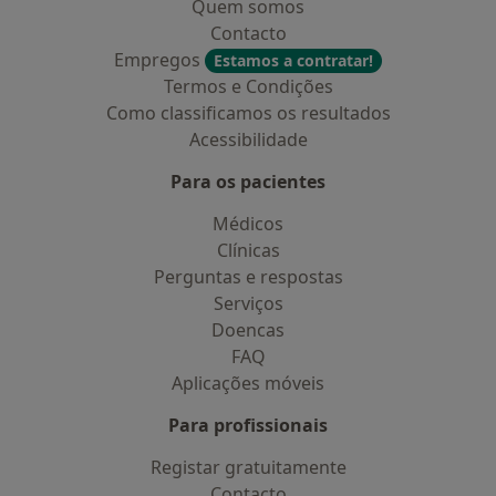
Quem somos
Contacto
Empregos
Estamos a contratar!
Termos e Condições
Como classificamos os resultados
Acessibilidade
Para os pacientes
Médicos
Clínicas
Perguntas e respostas
Serviços
Doencas
FAQ
Aplicações móveis
Para profissionais
Registar gratuitamente
Contacto