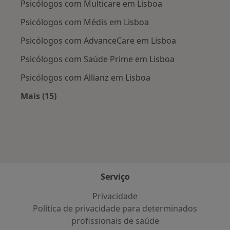
Psicólogos com Multicare em Lisboa
Psicólogos com Médis em Lisboa
Psicólogos com AdvanceCare em Lisboa
Psicólogos com Saúde Prime em Lisboa
Psicólogos com Allianz em Lisboa
Mais (15)
Mais na categoria: Planos de saúde mais popu
Serviço
Privacidade
Política de privacidade para determinados
profissionais de saúde