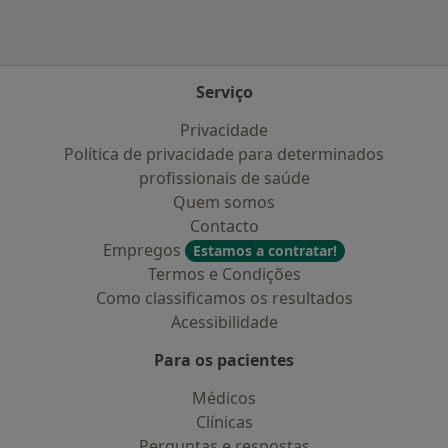
Serviço
Privacidade
Política de privacidade para determinados
profissionais de saúde
Quem somos
Contacto
Empregos
Estamos a contratar!
Termos e Condições
Como classificamos os resultados
Acessibilidade
Para os pacientes
Médicos
Clínicas
Perguntas e respostas