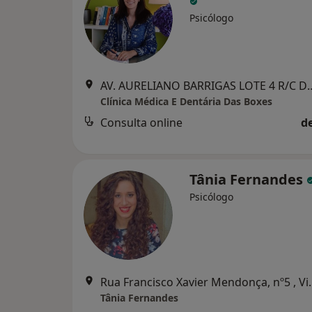
Psicólogo
AV. AURELIANO BARRIGAS LO
Clínica Médica E Dentária Das Boxes
Consulta online
d
Tânia Fernandes
Psicólogo
Rua Francisco Xav
Tânia Fernandes