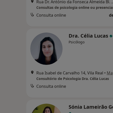
Rua Dr. António da Fonseca Almeida 
Consultas de psicologia online ou presencia
Consulta online
d
Dra. Célia Lucas
Psicólogo
Rua Isabel de Carvalho 14, Vila Real
•
Ma
Consultório de Psicologia Dra. Célia Lucas
Consulta online
Sónia Lameirão 