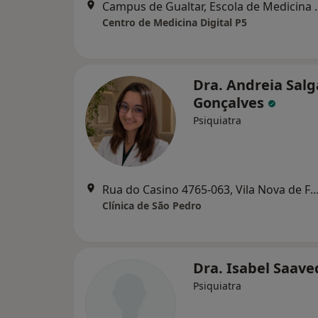
Campus de Gualtar, Escola 
Centro de Medicina Digital P5
Dra. Andreia Sal
Gonçalves
Psiquiatra
Rua do Casino 4765-063, Vila Nova de F
Clínica de São Pedro
Dra. Isabel Saav
Psiquiatra