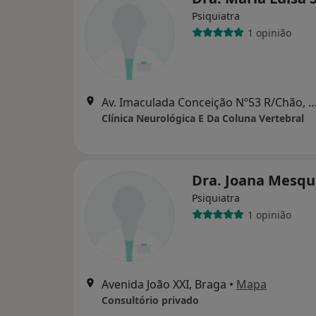
Psiquiatra
1 opinião
Av. Imaculada Conceição Nº53 R/Chão
Clínica Neurológica E Da Coluna Vertebral
Dra. Joana Mesqu
Psiquiatra
1 opinião
Avenida João XXI, Braga
•
Mapa
Consultório privado