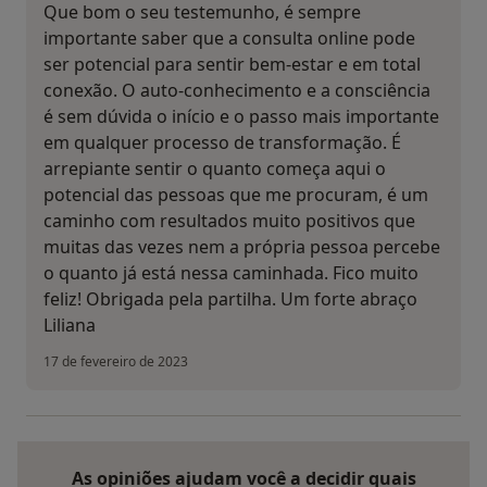
Que bom o seu testemunho, é sempre
importante saber que a consulta online pode
ser potencial para sentir bem-estar e em total
conexão. O auto-conhecimento e a consciência
é sem dúvida o início e o passo mais importante
em qualquer processo de transformação. É
arrepiante sentir o quanto começa aqui o
potencial das pessoas que me procuram, é um
caminho com resultados muito positivos que
muitas das vezes nem a própria pessoa percebe
o quanto já está nessa caminhada. Fico muito
feliz! Obrigada pela partilha. Um forte abraço
Liliana
17 de fevereiro de 2023
As opiniões ajudam você a decidir quais