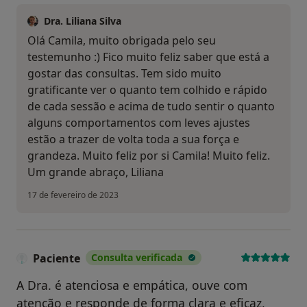
Dra. Liliana Silva
Olá Camila, muito obrigada pelo seu
testemunho :) Fico muito feliz saber que está a
gostar das consultas. Tem sido muito
gratificante ver o quanto tem colhido e rápido
de cada sessão e acima de tudo sentir o quanto
alguns comportamentos com leves ajustes
estão a trazer de volta toda a sua força e
grandeza. Muito feliz por si Camila! Muito feliz.
Um grande abraço, Liliana
17 de fevereiro de 2023
Paciente
Consulta verificada
A Dra. é atenciosa e empática, ouve com
atenção e responde de forma clara e eficaz,