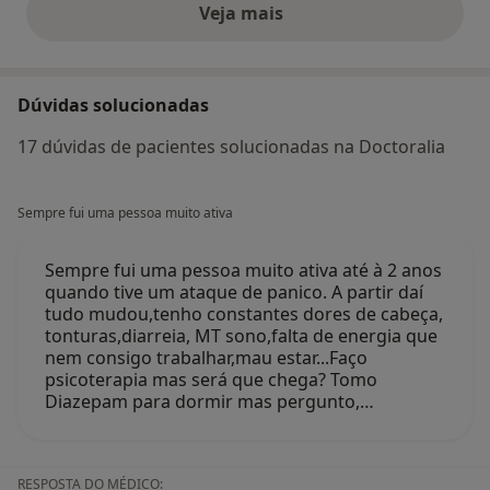
Veja mais
opiniões acima
Dúvidas solucionadas
17 dúvidas de pacientes solucionadas na Doctoralia
Sempre fui uma pessoa muito ativa
Sempre fui uma pessoa muito ativa até à 2 anos
quando tive um ataque de panico. A partir daí
tudo mudou,tenho constantes dores de cabeça,
tonturas,diarreia, MT sono,falta de energia que
nem consigo trabalhar,mau estar...Faço
psicoterapia mas será que chega? Tomo
Diazepam para dormir mas pergunto,…
RESPOSTA DO MÉDICO: