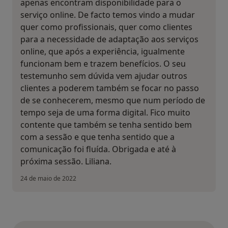
apenas encontram disponibilidade para o
serviço online. De facto temos vindo a mudar
quer como profissionais, quer como clientes
para a necessidade de adaptação aos serviços
online, que após a experiência, igualmente
funcionam bem e trazem benefícios. O seu
testemunho sem dúvida vem ajudar outros
clientes a poderem também se focar no passo
de se conhecerem, mesmo que num período de
tempo seja de uma forma digital. Fico muito
contente que também se tenha sentido bem
com a sessão e que tenha sentido que a
comunicação foi fluída. Obrigada e até à
próxima sessão. Liliana.
24 de maio de 2022