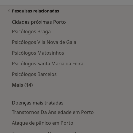
Pesquisas relacionadas
Cidades próximas Porto
Psicólogos Braga
Psicólogos Vila Nova de Gaia
Psicólogos Matosinhos
Psicólogos Santa Maria da Feira
Psicólogos Barcelos
Mais (14)
Mais na categoria: Cidades próximas Porto
Doenças mais tratadas
Transtornos Da Ansiedade em Porto
Ataque de pânico em Porto