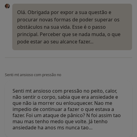
Olá. Obrigada por expor a sua questão e
procurar novas formas de poder superar os
obstáculos na sua vida. Esse é o passo
principal. Perceber que se nada muda, o que
pode estar ao seu alcance fazer…
Senti mt ansioso com pressão no
Senti mt ansioso com pressão no peito, calor,
não sentir o corpo, sabia que era ansiedade e
que não ia morrer ou enlouquecer. Nao me
impedio de continuar a fazer o que estava a
fazer. Foi um ataque de pânico? N foi assim tao
mau mas tenho medo que volte. Já tenho
ansiedade ha anos ms nunca tao…