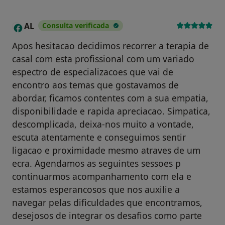
AL
Consulta verificada
A
Apos hesitacao decidimos recorrer a terapia de
casal com esta profissional com um variado
espectro de especializacoes que vai de
encontro aos temas que gostavamos de
abordar, ficamos contentes com a sua empatia,
disponibilidade e rapida apreciacao. Simpatica,
descomplicada, deixa-nos muito a vontade,
escuta atentamente e conseguimos sentir
ligacao e proximidade mesmo atraves de um
ecra. Agendamos as seguintes sessoes p
continuarmos acompanhamento com ela e
estamos esperancosos que nos auxilie a
navegar pelas dificuldades que encontramos,
desejosos de integrar os desafios como parte