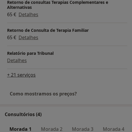
Retorno de consultas Terapias Complementares e
Alternativas
65 €
Detalhes
Retorno de Consulta de Terapia Familiar
65 €
Detalhes
Relatório para Tribunal
Detalhes
+ 21 serviços
Como mostramos os preços?
Consultórios (4)
Morada 1
Morada 2
Morada 3
Morada 4