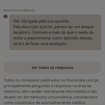
RESPOSTA DO MÉDICO:
Olá. Obrigada pela sua questão.
Pela descrição que faz, parece ser um ataque
de pânico. Contudo e mais do que o medo de
voltar a experimentar outro episódio desses,
será o de fazer uma avaliação…
Ver todas as respostas
Todos os conteúdos publicados no Doctoralia.com.pt,
principalmente perguntas e respostas na área da
medicina, têm caráter meramente informativo e não
devem ser, em nenhuma circunstância, considerados
como substitutos de aconselhamento médico.