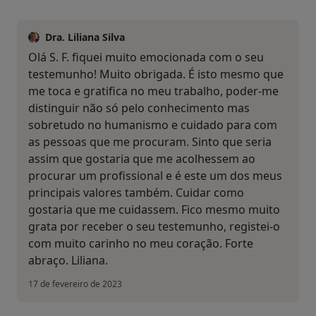
Dra. Liliana Silva
Olá S. F. fiquei muito emocionada com o seu
testemunho! Muito obrigada. É isto mesmo que
me toca e gratifica no meu trabalho, poder-me
distinguir não só pelo conhecimento mas
sobretudo no humanismo e cuidado para com
as pessoas que me procuram. Sinto que seria
assim que gostaria que me acolhessem ao
procurar um profissional e é este um dos meus
principais valores também. Cuidar como
gostaria que me cuidassem. Fico mesmo muito
grata por receber o seu testemunho, registei-o
com muito carinho no meu coração. Forte
abraço. Liliana.
17 de fevereiro de 2023