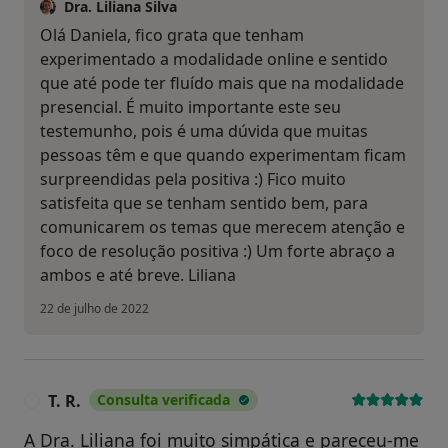
Dra. Liliana Silva
Olá Daniela, fico grata que tenham
experimentado a modalidade online e sentido
que até pode ter fluído mais que na modalidade
presencial. É muito importante este seu
testemunho, pois é uma dúvida que muitas
pessoas têm e que quando experimentam ficam
surpreendidas pela positiva :) Fico muito
satisfeita que se tenham sentido bem, para
comunicarem os temas que merecem atenção e
foco de resolução positiva :) Um forte abraço a
ambos e até breve. Liliana
22 de julho de 2022
T. R.
Consulta verificada
T
A Dra. Liliana foi muito simpática e pareceu-me