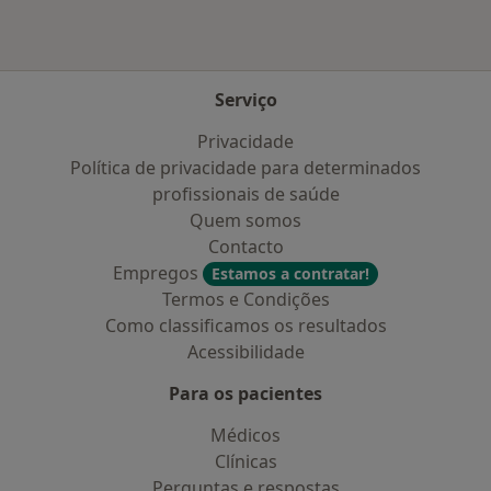
Serviço
Privacidade
Política de privacidade para determinados
profissionais de saúde
Quem somos
Contacto
Empregos
Estamos a contratar!
Termos e Condições
Como classificamos os resultados
Acessibilidade
Para os pacientes
Médicos
Clínicas
Perguntas e respostas