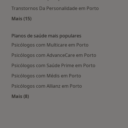
Transtornos Da Personalidade em Porto
Mais (15)
Mais na categoria: Doenças mais tratadas
Planos de saúde mais populares
Psicólogos com Multicare em Porto
Psicólogos com AdvanceCare em Porto
Psicólogos com Saúde Prime em Porto
Psicólogos com Médis em Porto
Psicólogos com Allianz em Porto
Mais (8)
Mais na categoria: Planos de saúde mais popul