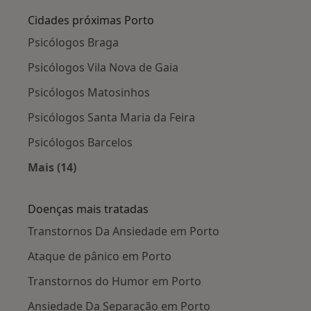
Cidades próximas Porto
Psicólogos Braga
Psicólogos Vila Nova de Gaia
Psicólogos Matosinhos
Psicólogos Santa Maria da Feira
Psicólogos Barcelos
Mais (14)
Mais na categoria: Cidades próximas Porto
Doenças mais tratadas
Transtornos Da Ansiedade em Porto
Ataque de pânico em Porto
Transtornos do Humor em Porto
Ansiedade Da Separação em Porto