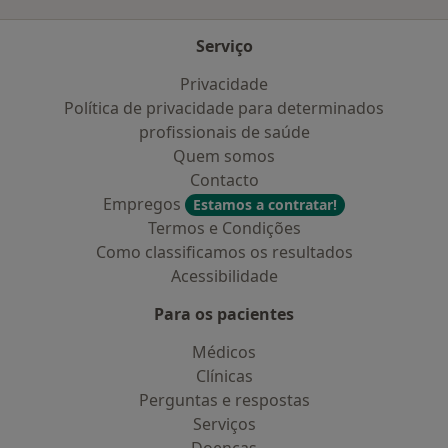
Serviço
Privacidade
Política de privacidade para determinados
profissionais de saúde
Quem somos
Contacto
Empregos
Estamos a contratar!
Termos e Condições
Como classificamos os resultados
Acessibilidade
Para os pacientes
Médicos
Clínicas
Perguntas e respostas
Serviços