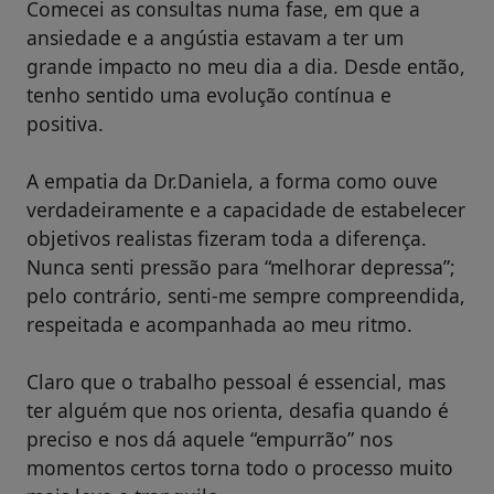
Comecei as consultas numa fase, em que a
ansiedade e a angústia estavam a ter um
grande impacto no meu dia a dia. Desde então,
tenho sentido uma evolução contínua e
positiva.
A empatia da Dr.Daniela, a forma como ouve
verdadeiramente e a capacidade de estabelecer
objetivos realistas fizeram toda a diferença.
Nunca senti pressão para “melhorar depressa”;
pelo contrário, senti-me sempre compreendida,
respeitada e acompanhada ao meu ritmo.
Claro que o trabalho pessoal é essencial, mas
ter alguém que nos orienta, desafia quando é
preciso e nos dá aquele “empurrão” nos
momentos certos torna todo o processo muito