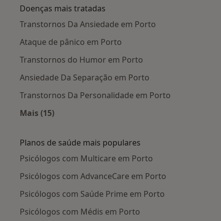
Doenças mais tratadas
Transtornos Da Ansiedade em Porto
Ataque de pânico em Porto
Transtornos do Humor em Porto
Ansiedade Da Separação em Porto
Transtornos Da Personalidade em Porto
Mais (15)
Mais na categoria: Doenças mais tratadas
Planos de saúde mais populares
Psicólogos com Multicare em Porto
Psicólogos com AdvanceCare em Porto
Psicólogos com Saúde Prime em Porto
Psicólogos com Médis em Porto