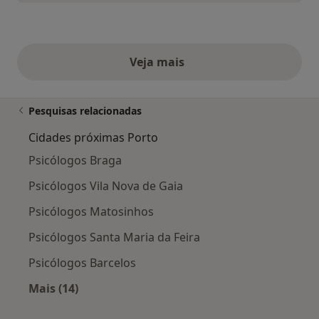
Veja mais
opiniões acima
Pesquisas relacionadas
Cidades próximas Porto
Psicólogos Braga
Psicólogos Vila Nova de Gaia
Psicólogos Matosinhos
Psicólogos Santa Maria da Feira
Psicólogos Barcelos
Mais (14)
Mais na categoria: Cidades próximas Porto