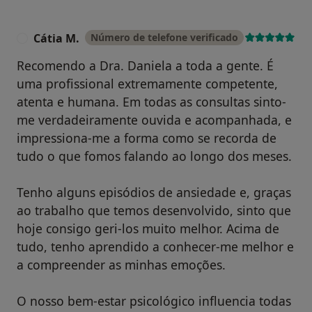
Cátia M.
Número de telefone verificado
C
Recomendo a Dra. Daniela a toda a gente. É
uma profissional extremamente competente,
atenta e humana. Em todas as consultas sinto-
me verdadeiramente ouvida e acompanhada, e
impressiona-me a forma como se recorda de
tudo o que fomos falando ao longo dos meses.
Tenho alguns episódios de ansiedade e, graças
ao trabalho que temos desenvolvido, sinto que
hoje consigo geri-los muito melhor. Acima de
tudo, tenho aprendido a conhecer-me melhor e
a compreender as minhas emoções.
O nosso bem-estar psicológico influencia todas