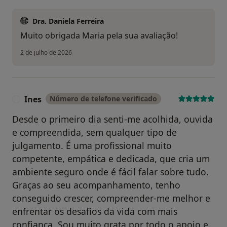
Dra. Daniela Ferreira
Muito obrigada Maria pela sua avaliação!
2 de julho de 2026
Ines
Número de telefone verificado
I
Desde o primeiro dia senti-me acolhida, ouvida
e compreendida, sem qualquer tipo de
julgamento. É uma profissional muito
competente, empática e dedicada, que cria um
ambiente seguro onde é fácil falar sobre tudo.
Graças ao seu acompanhamento, tenho
conseguido crescer, compreender-me melhor e
enfrentar os desafios da vida com mais
confiança. Sou muito grata por todo o apoio e