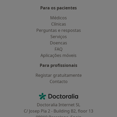
Para os pacientes
Médicos
Clínicas
Perguntas e respostas
Serviços
Doencas
FAQ
Aplicações móveis
Para profissionais
Registar gratuitamente
Contacto
Contacto
Doctoralia - Homepage
Doctoralia Internet SL
C/ Josep Pla 2 - Building B2, floor 13