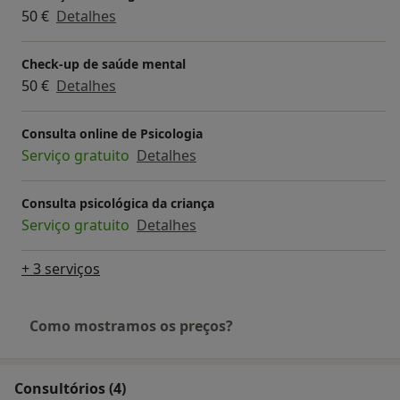
50 €
Detalhes
Check-up de saúde mental
50 €
Detalhes
Consulta online de Psicologia
Serviço gratuito
Detalhes
Consulta psicológica da criança
Serviço gratuito
Detalhes
+ 3 serviços
Como mostramos os preços?
Consultórios (4)