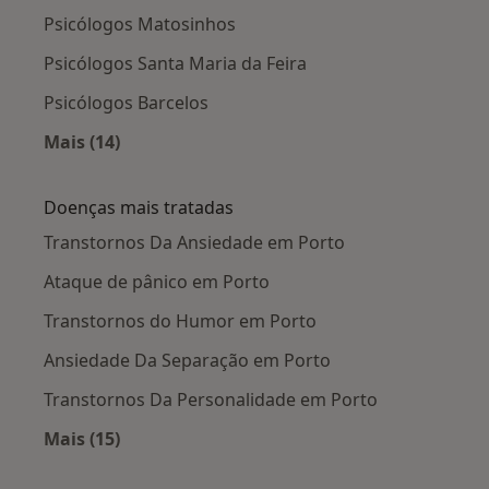
Psicólogos Matosinhos
Psicólogos Santa Maria da Feira
Psicólogos Barcelos
Mais (14)
Mais na categoria: Cidades próximas Porto
Doenças mais tratadas
Transtornos Da Ansiedade em Porto
Ataque de pânico em Porto
Transtornos do Humor em Porto
Ansiedade Da Separação em Porto
Transtornos Da Personalidade em Porto
Mais (15)
Mais na categoria: Doenças mais tratadas