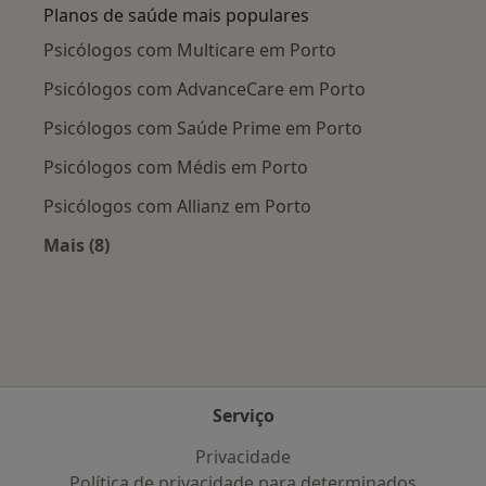
Planos de saúde mais populares
Psicólogos com Multicare em Porto
Psicólogos com AdvanceCare em Porto
Psicólogos com Saúde Prime em Porto
Psicólogos com Médis em Porto
Psicólogos com Allianz em Porto
Mais (8)
Mais na categoria: Planos de saúde mais popul
Serviço
Privacidade
Política de privacidade para determinados