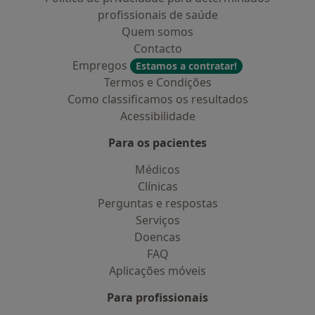
profissionais de saúde
Quem somos
Contacto
Empregos
Estamos a contratar!
Termos e Condições
Como classificamos os resultados
Acessibilidade
Para os pacientes
Médicos
Clínicas
Perguntas e respostas
Serviços
Doencas
FAQ
Aplicações móveis
Para profissionais