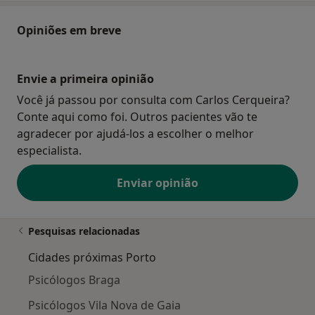
Opiniões em breve
Envie a primeira opinião
Você já passou por consulta com Carlos Cerqueira?
Conte aqui como foi. Outros pacientes vão te
agradecer por ajudá-los a escolher o melhor
especialista.
Enviar opinião
Pesquisas relacionadas
Cidades próximas Porto
Psicólogos Braga
Psicólogos Vila Nova de Gaia