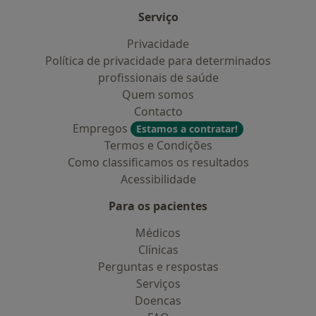
Serviço
Privacidade
Política de privacidade para determinados
profissionais de saúde
Quem somos
Contacto
Empregos
Estamos a contratar!
Termos e Condições
Como classificamos os resultados
Acessibilidade
Para os pacientes
Médicos
Clínicas
Perguntas e respostas
Serviços
Doencas