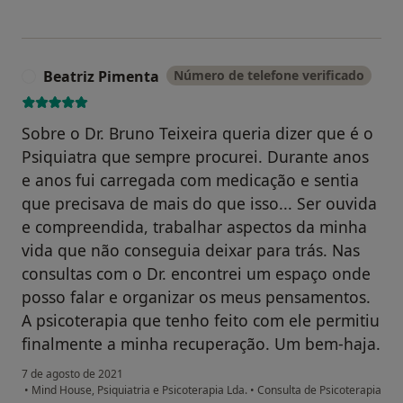
Beatriz Pimenta
Número de telefone verificado
B
Sobre o Dr. Bruno Teixeira queria dizer que é o
Psiquiatra que sempre procurei. Durante anos
e anos fui carregada com medicação e sentia
que precisava de mais do que isso... Ser ouvida
e compreendida, trabalhar aspectos da minha
vida que não conseguia deixar para trás. Nas
consultas com o Dr. encontrei um espaço onde
posso falar e organizar os meus pensamentos.
A psicoterapia que tenho feito com ele permitiu
finalmente a minha recuperação. Um bem-haja.
7 de agosto de 2021
•
Mind House, Psiquiatria e Psicoterapia Lda.
•
Consulta de Psicoterapia