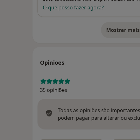
O que posso fazer agora?
Mostrar mais
so
Opinioes
35 opiniões
Todas as opiniões são importantes,
podem pagar para alterar ou exclu