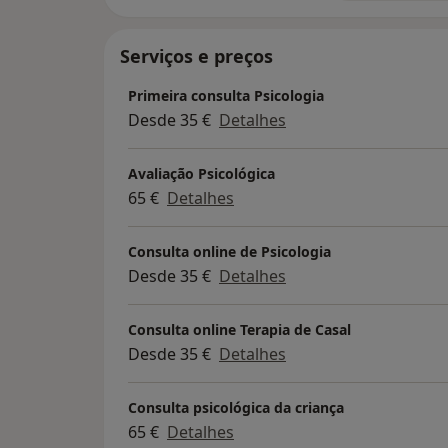
Serviços e preços
Primeira consulta Psicologia
Desde 35 €
Detalhes
Avaliação Psicológica
65 €
Detalhes
Consulta online de Psicologia
Desde 35 €
Detalhes
Consulta online Terapia de Casal
Desde 35 €
Detalhes
Consulta psicológica da criança
65 €
Detalhes