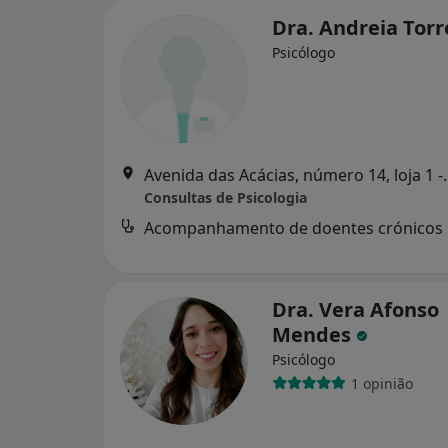
Dra. Andreia Tor
Psicólogo
Avenida das Acácias, número 14, l
Consultas de Psicologia
Acompanhamento de doentes crónicos
Dra. Vera Afonso
Mendes
Psicólogo
1 opinião