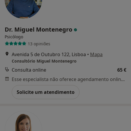
Dr. Miguel Montenegro
Psicólogo
13 opiniões
Avenida 5 de Outubro 122, Lisboa
•
Mapa
Consultório Miguel Montenegro
Consulta online
65 €
Esse especialista não oferece agendamento online para esse endereço.
Solicite um atendimento