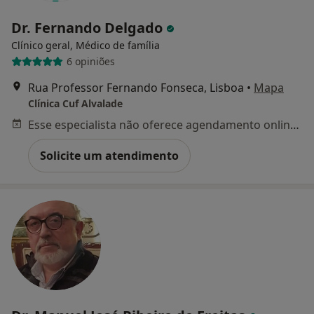
Dr. Fernando Delgado
Clínico geral, Médico de família
6 opiniões
Rua Professor Fernando Fonseca, Lisboa
•
Mapa
Clínica Cuf Alvalade
Esse especialista não oferece agendamento online para esse endereço.
Solicite um atendimento