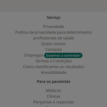
Serviço
Privacidade
Política de privacidade para determinados
profissionais de saúde
Quem somos
Contacto
Empregos
Estamos a contratar!
Termos e Condições
Como classificamos os resultados
Acessibilidade
Para os pacientes
Médicos
Clínicas
Perguntas e respostas