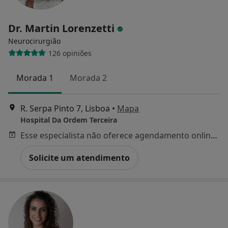
Dr. Martin Lorenzetti
Neurocirurgião
126 opiniões
Morada 1
Morada 2
R. Serpa Pinto 7, Lisboa
•
Mapa
Hospital Da Ordem Terceira
Esse especialista não oferece agendamento online para esse endereço.
Solicite um atendimento