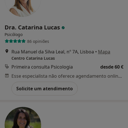
Dra. Catarina Lucas
Psicólogo
86 opiniões
Rua Manuel da Silva Leal, nº 7A, Lisboa
•
Mapa
Centro Catarina Lucas
Primeira consulta Psicologia
desde 60 €
Esse especialista não oferece agendamento online para esse endereço.
Solicite um atendimento