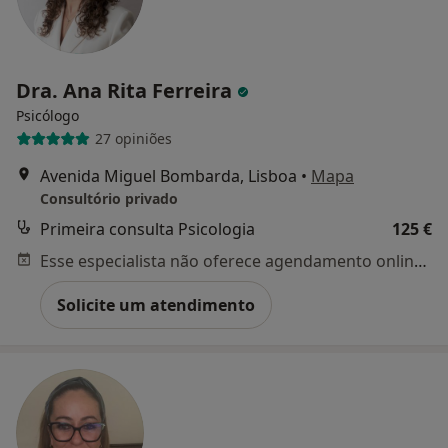
Dra. Ana Rita Ferreira
Psicólogo
27 opiniões
Avenida Miguel Bombarda, Lisboa
•
Mapa
Consultório privado
Primeira consulta Psicologia
125 €
Esse especialista não oferece agendamento online para esse endereço.
Solicite um atendimento