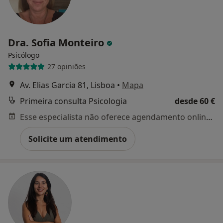
Dra. Sofia Monteiro
Psicólogo
27 opiniões
Av. Elias Garcia 81, Lisboa
•
Mapa
Primeira consulta Psicologia
desde 60 €
Esse especialista não oferece agendamento online para esse endereço.
Solicite um atendimento