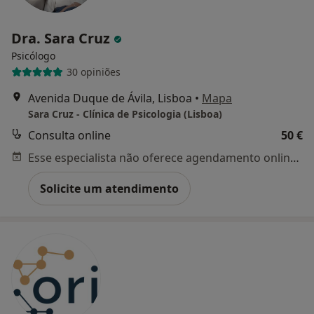
Dra. Sara Cruz
Psicólogo
30 opiniões
Avenida Duque de Ávila, Lisboa
•
Mapa
Sara Cruz - Clínica de Psicologia (Lisboa)
Consulta online
50 €
Esse especialista não oferece agendamento online para esse endereço.
Solicite um atendimento