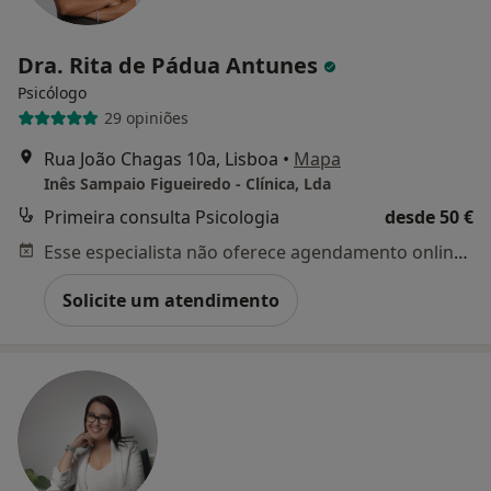
Dra. Rita de Pádua Antunes
Psicólogo
29 opiniões
Rua João Chagas 10a, Lisboa
•
Mapa
Inês Sampaio Figueiredo - Clínica, Lda
Primeira consulta Psicologia
desde 50 €
Esse especialista não oferece agendamento online para esse endereço.
Solicite um atendimento