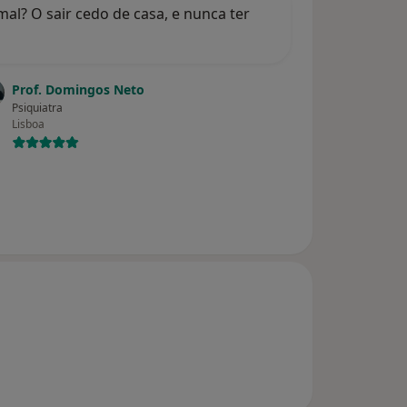
mal? O sair cedo de casa, e nunca ter
Prof. Domingos Neto
Psiquiatra
Lisboa