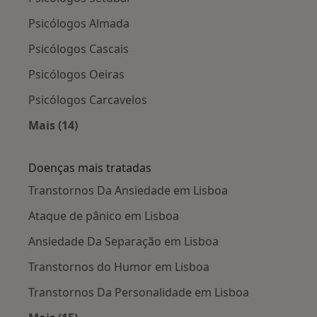
Psicólogos Almada
Psicólogos Cascais
Psicólogos Oeiras
Psicólogos Carcavelos
Mais (14)
Mais na categoria: Cidades próximas Lisboa
Doenças mais tratadas
Transtornos Da Ansiedade em Lisboa
Ataque de pânico em Lisboa
Ansiedade Da Separação em Lisboa
Transtornos do Humor em Lisboa
Transtornos Da Personalidade em Lisboa