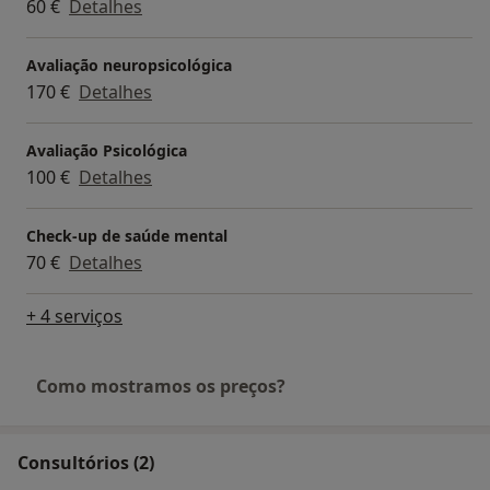
60 €
Detalhes
Avaliação neuropsicológica
170 €
Detalhes
Avaliação Psicológica
100 €
Detalhes
Check-up de saúde mental
70 €
Detalhes
+ 4 serviços
Como mostramos os preços?
Consultórios (2)