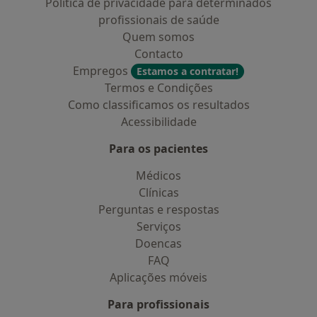
Política de privacidade para determinados
profissionais de saúde
Quem somos
Contacto
Empregos
Estamos a contratar!
Termos e Condições
Como classificamos os resultados
Acessibilidade
Para os pacientes
Médicos
Clínicas
Perguntas e respostas
Serviços
Doencas
FAQ
Aplicações móveis
Para profissionais