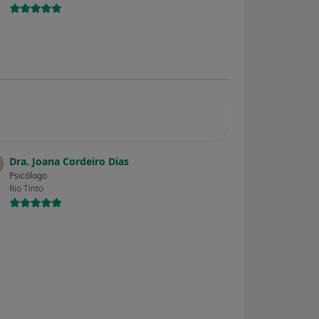
Dra. Joana Cordeiro Dias
Psicólogo
Rio Tinto