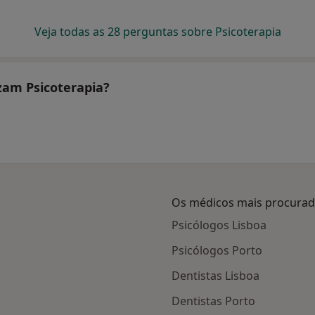
Veja todas as 28 perguntas sobre Psicoterapia
izam Psicoterapia?
Os médicos mais procura
Psicólogos Lisboa
Psicólogos Porto
Dentistas Lisboa
Dentistas Porto