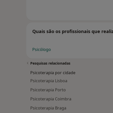
Quais são os profissionais que real
Psicólogo
Pesquisas relacionadas
Psicoterapia por cidade
Psicoterapia Lisboa
Psicoterapia Porto
Psicoterapia Coimbra
Psicoterapia Braga