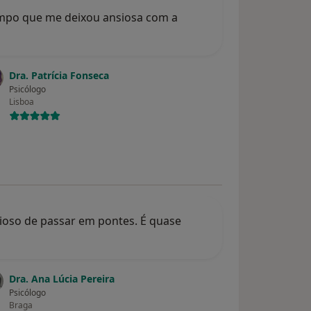
mpo que me deixou ansiosa com a
Dra. Patrícia Fonseca
Psicólogo
Lisboa
cioso de passar em pontes. É quase
Dra. Ana Lúcia Pereira
Psicólogo
Braga