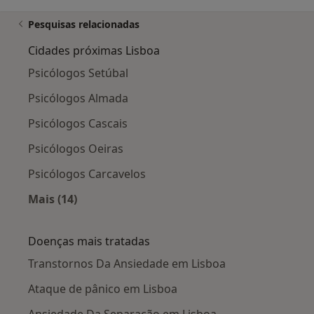
Pesquisas relacionadas
Cidades próximas Lisboa
Psicólogos Setúbal
Psicólogos Almada
Psicólogos Cascais
Psicólogos Oeiras
Psicólogos Carcavelos
Mais (14)
Mais na categoria: Cidades próximas Lisboa
Doenças mais tratadas
Transtornos Da Ansiedade em Lisboa
Ataque de pânico em Lisboa