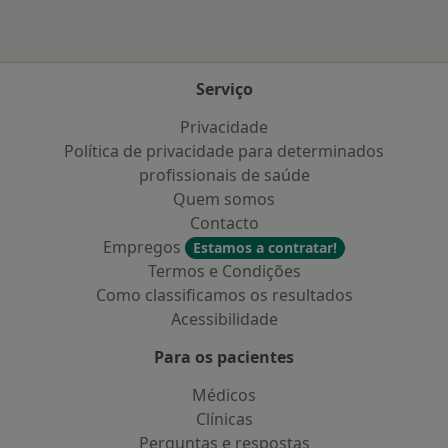
Serviço
Privacidade
Política de privacidade para determinados
profissionais de saúde
Quem somos
Contacto
Empregos
Estamos a contratar!
Termos e Condições
Como classificamos os resultados
Acessibilidade
Para os pacientes
Médicos
Clínicas
Perguntas e respostas