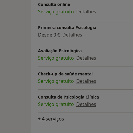
Consulta online
Serviço gratuito
Detalhes
Primeira consulta Psicologia
Desde 0 €
Detalhes
Avaliação Psicológica
Serviço gratuito
Detalhes
Check-up de saúde mental
Serviço gratuito
Detalhes
Consulta de Psicologia Clínica
Serviço gratuito
Detalhes
+ 4 serviços