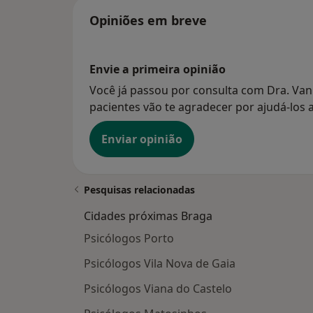
Opiniões em breve
Envie a primeira opinião
Você já passou por consulta com Dra. Vani
pacientes vão te agradecer por ajudá-los a
Enviar opinião
Pesquisas relacionadas
Cidades próximas Braga
Psicólogos Porto
Psicólogos Vila Nova de Gaia
Psicólogos Viana do Castelo