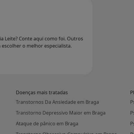
a Leite? Conte aqui como foi. Outros
 escolher o melhor especialista.
Doenças mais tratadas
P
Transtornos Da Ansiedade em Braga
P
Transtorno Depressivo Maior em Braga
P
Ataque de pânico em Braga
P