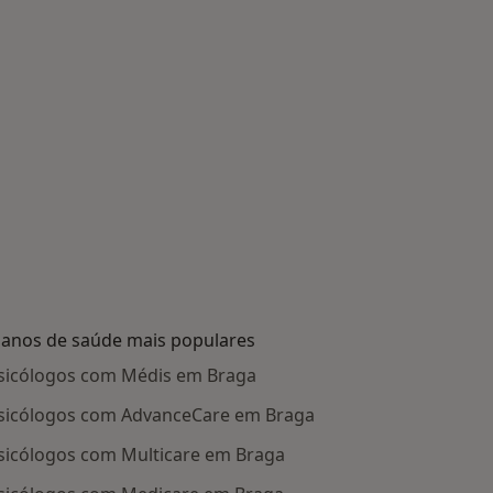
lanos de saúde mais populares
sicólogos com Médis em Braga
sicólogos com AdvanceCare em Braga
sicólogos com Multicare em Braga