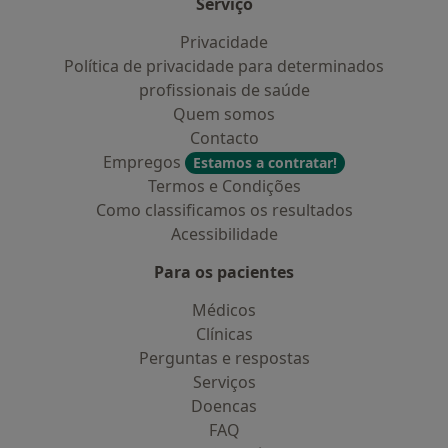
Serviço
Privacidade
Política de privacidade para determinados
profissionais de saúde
Quem somos
Contacto
Empregos
Estamos a contratar!
Termos e Condições
Como classificamos os resultados
Acessibilidade
Para os pacientes
Médicos
Clínicas
Perguntas e respostas
Serviços
Doencas
FAQ