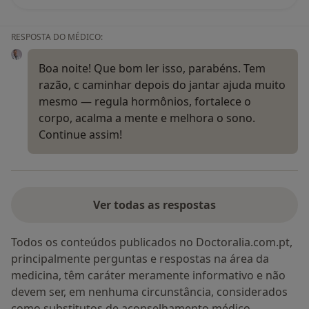
RESPOSTA DO MÉDICO:
Boa noite! Que bom ler isso, parabéns. Tem
razão, c caminhar depois do jantar ajuda muito
mesmo — regula hormônios, fortalece o
corpo, acalma a mente e melhora o sono.
Continue assim!
Ver todas as respostas
Todos os conteúdos publicados no Doctoralia.com.pt,
principalmente perguntas e respostas na área da
medicina, têm caráter meramente informativo e não
devem ser, em nenhuma circunstância, considerados
como substitutos de aconselhamento médico.