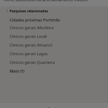
Pesquisas relacionadas
Cidades próximas Portimão
Clinicos gerais Albufeira
Clinicos gerais Loulé
Clinicos gerais Almancil
Clinicos gerais Lagos
Clinicos gerais Quarteira
Mais (1)
Mais na categoria: Cidades próximas Portimão