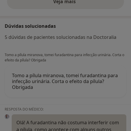
Veja mais
opiniões acima
Dúvidas solucionadas
5 dúvidas de pacientes solucionadas na Doctoralia
Tomo a pílula miranova, tomei furadantina para infecção urinária. Corta o
efeito da pílula? Obrigada
Tomo a pílula miranova, tomei furadantina para
infecção urinária. Corta o efeito da pílula?
Obrigada
RESPOSTA DO MÉDICO:
Olá! A furadantina não costuma interferir com
a pílula, como acontece com alguns outros