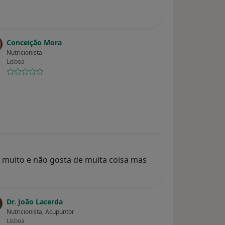
Conceição Mora
Nutricionista
Lisboa
 muito e não gosta de muita coisa mas
Dr. João Lacerda
Nutricionista, Acupuntor
Lisboa