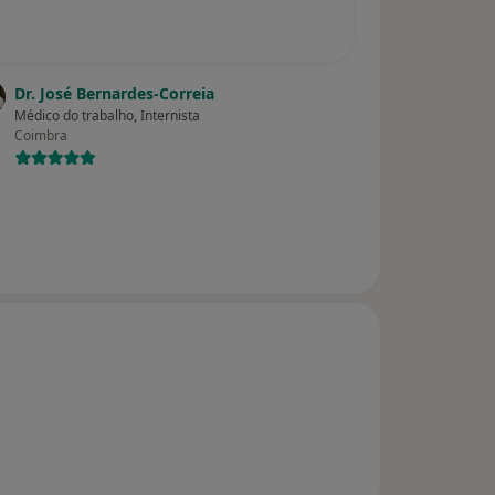
Dr. José Bernardes-Correia
Médico do trabalho, Internista
Coimbra