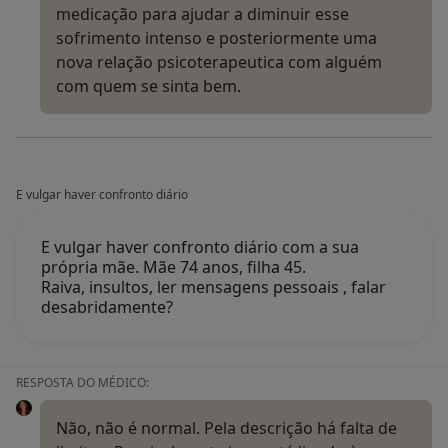
medicação para ajudar a diminuir esse
sofrimento intenso e posteriormente uma
nova relação psicoterapeutica com alguém
com quem se sinta bem.
E vulgar haver confronto diário
E vulgar haver confronto diário com a sua
própria mãe. Mãe 74 anos, filha 45.
Raiva, insultos, ler mensagens pessoais , falar
desabridamente?
RESPOSTA DO MÉDICO:
Não, não é normal. Pela descrição há falta de