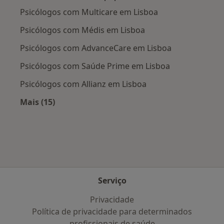
Psicólogos com Multicare em Lisboa
Psicólogos com Médis em Lisboa
Psicólogos com AdvanceCare em Lisboa
Psicólogos com Saúde Prime em Lisboa
Psicólogos com Allianz em Lisboa
Mais (15)
Mais na categoria: Planos de saúde mais popu
Serviço
Privacidade
Política de privacidade para determinados
profissionais de saúde