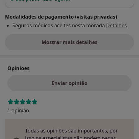
Modalidades de pagamento (visitas privadas)
Seguros médicos aceites nesta morada
Detalhes
Mostrar mais detalhes
sobre o endereço
Opinioes
Enviar opinião
1 opinião
Todas as opiniões são importantes, por
isso os especialistas não podem pagar