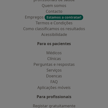
Quem somos
Contacto
Empregos
Estamos a contratar!
Termos e Condições
Como classificamos os resultados
Acessibilidade
Para os pacientes
Médicos
Clínicas
Perguntas e respostas
Serviços
Doencas
FAQ
Aplicações móveis
Para profissionais
Registar gratuitamente