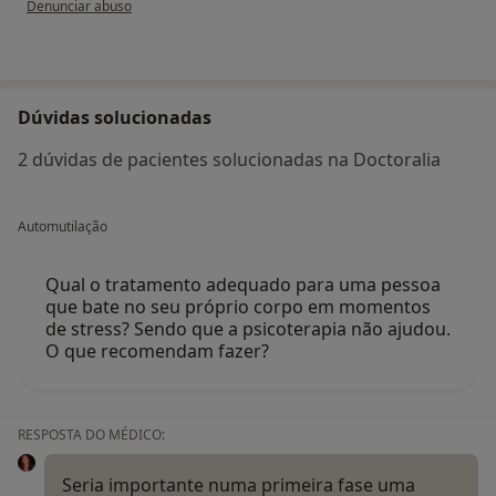
Denunciar abuso
Dúvidas solucionadas
2 dúvidas de pacientes solucionadas na Doctoralia
Automutilação
Qual o tratamento adequado para uma pessoa
que bate no seu próprio corpo em momentos
de stress? Sendo que a psicoterapia não ajudou.
O que recomendam fazer?
RESPOSTA DO MÉDICO:
Seria importante numa primeira fase uma