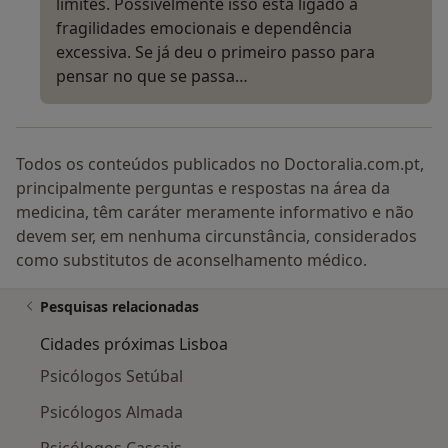
limites. Possivelmente isso está ligado à
fragilidades emocionais e dependência
excessiva. Se já deu o primeiro passo para
pensar no que se passa…
Todos os conteúdos publicados no Doctoralia.com.pt,
principalmente perguntas e respostas na área da
medicina, têm caráter meramente informativo e não
devem ser, em nenhuma circunstância, considerados
como substitutos de aconselhamento médico.
Pesquisas relacionadas
Cidades próximas Lisboa
Psicólogos Setúbal
Psicólogos Almada
Psicólogos Cascais