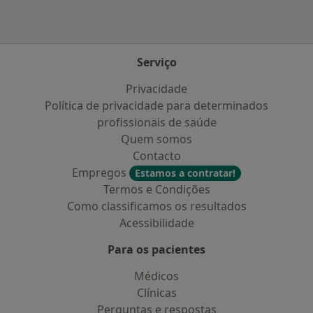
Serviço
Privacidade
Política de privacidade para determinados
profissionais de saúde
Quem somos
Contacto
Empregos
Estamos a contratar!
Termos e Condições
Como classificamos os resultados
Acessibilidade
Para os pacientes
Médicos
Clínicas
Perguntas e respostas