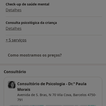
Check-up de saúde mental
Detalhes
Consulta psicológica da criança
Detalhes
+ 5 serviços
Como mostramos os preços?
Consultório
Consultório de Psicologia - Dr.ª Paula
Morais
Avenida de S. Bras, N 70 Vila Cova,
Barcelos
4750-
791