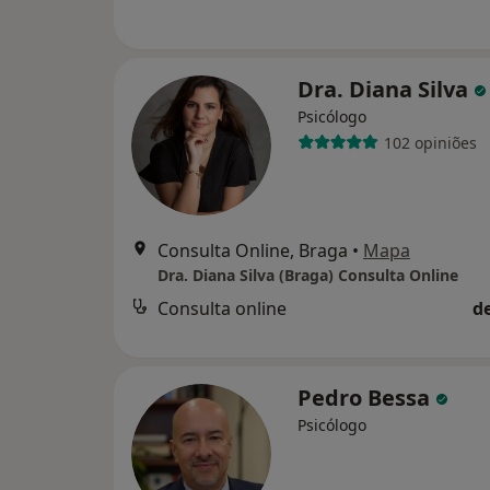
Dra. Diana Silva
Psicólogo
102 opiniões
Consulta Online, Braga
•
Mapa
Dra. Diana Silva (Braga) Consulta Online
Consulta online
d
Pedro Bessa
Psicólogo