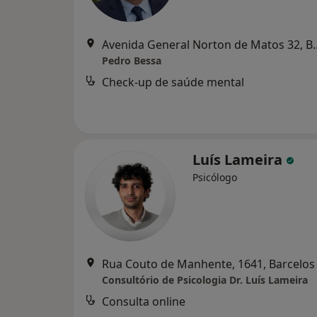
Avenida General No
Pedro Bessa
Check-up de saúde mental
Luís Lameira
Psicólogo
Rua Couto de Manhente, 1641, Barcelos
Consultório de Psicologia Dr. Luís Lameira
Consulta online