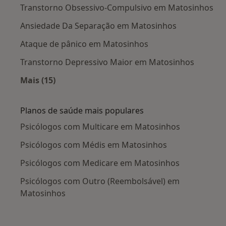
Transtorno Obsessivo-Compulsivo em Matosinhos
Ansiedade Da Separação em Matosinhos
Ataque de pânico em Matosinhos
Transtorno Depressivo Maior em Matosinhos
Mais (15)
Mais na categoria: Doenças mais tratadas
Planos de saúde mais populares
Psicólogos com Multicare em Matosinhos
Psicólogos com Médis em Matosinhos
Psicólogos com Medicare em Matosinhos
Psicólogos com Outro (Reembolsável) em
Matosinhos