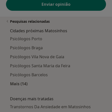
Enviar opinião
Pesquisas relacionadas
Cidades próximas Matosinhos
Psicólogos Porto
Psicólogos Braga
Psicólogos Vila Nova de Gaia
Psicólogos Santa Maria da Feira
Psicólogos Barcelos
Mais (14)
Mais na categoria: Cidades próximas Matosin
Doenças mais tratadas
Transtornos Da Ansiedade em Matosinhos