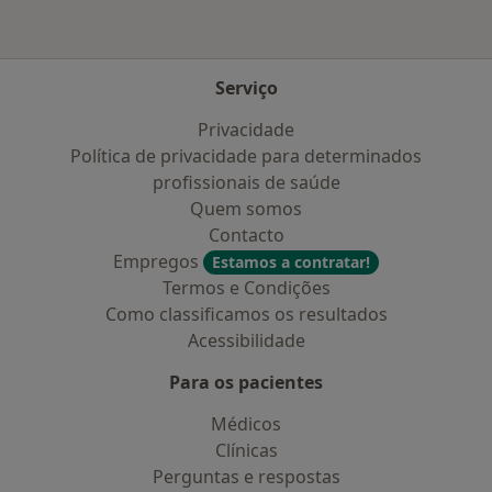
Serviço
Privacidade
Política de privacidade para determinados
profissionais de saúde
Quem somos
Contacto
Empregos
Estamos a contratar!
Termos e Condições
Como classificamos os resultados
Acessibilidade
Para os pacientes
Médicos
Clínicas
Perguntas e respostas