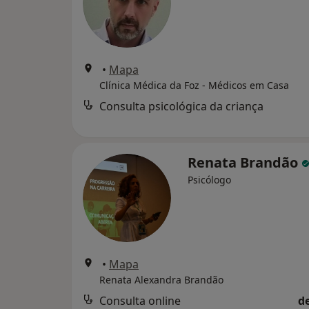
•
Mapa
Clínica Médica da Foz - Médicos em Casa
Consulta psicológica da criança
Renata Brandão
Psicólogo
•
Mapa
Renata Alexandra Brandão
Consulta online
d