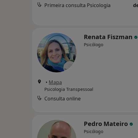
Primeira consulta Psicologia
d
Renata Fiszman
Psicólogo
•
Mapa
Psicologia Transpessoal
Consulta online
Pedro Mateiro
Psicólogo