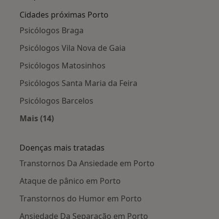
Cidades próximas Porto
Psicólogos Braga
Psicólogos Vila Nova de Gaia
Psicólogos Matosinhos
Psicólogos Santa Maria da Feira
Psicólogos Barcelos
Mais (14)
Mais na categoria: Cidades próximas Porto
Doenças mais tratadas
Transtornos Da Ansiedade em Porto
Ataque de pânico em Porto
Transtornos do Humor em Porto
Ansiedade Da Separação em Porto