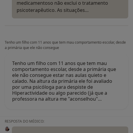
medicamentoso não exclui o tratamento
psicoterapêutico. As situações…
Tenho um filho com 11 anos que tem mau comportamento escolar, desde
a primária que ele não consegue
Tenho um filho com 11 anos que tem mau
comportamento escolar, desde a primária que
ele não consegue estar nas aulas quieto e
calado. Na altura da primária ele foi avaliado
por uma psicóloga para despiste de
Hiperactividade ou algo parecido (já que a
professora na altura me "aconselhou"…
RESPOSTA DO MÉDICO: