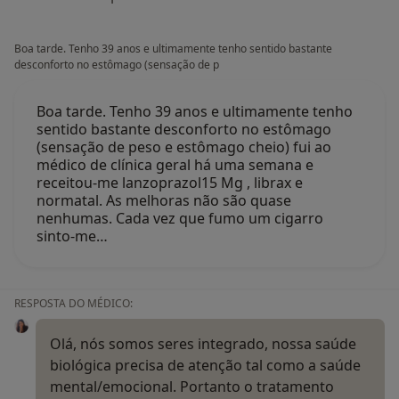
Boa tarde. Tenho 39 anos e ultimamente tenho sentido bastante
desconforto no estômago (sensação de p
Boa tarde. Tenho 39 anos e ultimamente tenho
sentido bastante desconforto no estômago
(sensação de peso e estômago cheio) fui ao
médico de clínica geral há uma semana e
receitou-me lanzoprazol15 Mg , librax e
normatal. As melhoras não são quase
nenhumas. Cada vez que fumo um cigarro
sinto-me…
RESPOSTA DO MÉDICO:
Olá, nós somos seres integrado, nossa saúde
biológica precisa de atenção tal como a saúde
mental/emocional. Portanto o tratamento