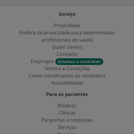
Serviço
Privacidade
Política de privacidade para determinados
profissionais de saúde
Quem somos
Contacto
Empregos
Estamos a contratar!
Termos e Condições
Como classificamos os resultados
Acessibilidade
Para os pacientes
Médicos
Clínicas
Perguntas e respostas
Serviços