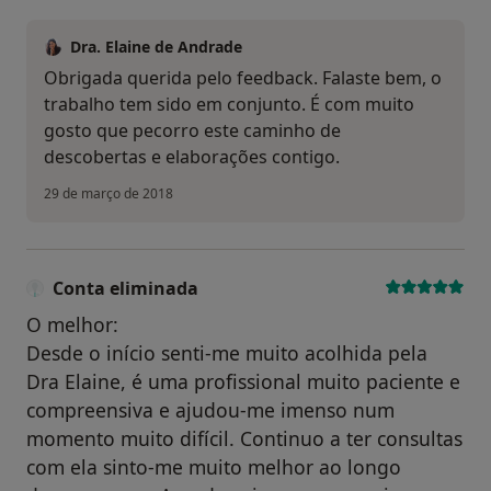
Dra. Elaine de Andrade
Obrigada querida pelo feedback. Falaste bem, o
trabalho tem sido em conjunto. É com muito
gosto que pecorro este caminho de
descobertas e elaborações contigo.
29 de março de 2018
Conta eliminada
O melhor:
Desde o início senti-me muito acolhida pela
Dra Elaine, é uma profissional muito paciente e
compreensiva e ajudou-me imenso num
momento muito difícil. Continuo a ter consultas
com ela sinto-me muito melhor ao longo