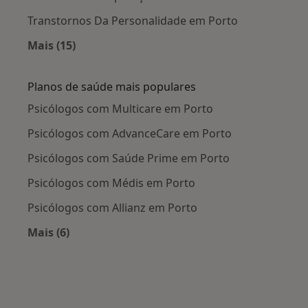
Transtornos Da Personalidade em Porto
Mais (15)
Mais na categoria: Doenças mais tratadas
Planos de saúde mais populares
Psicólogos com Multicare em Porto
Psicólogos com AdvanceCare em Porto
Psicólogos com Saúde Prime em Porto
Psicólogos com Médis em Porto
Psicólogos com Allianz em Porto
Mais (6)
Mais na categoria: Planos de saúde mais popul