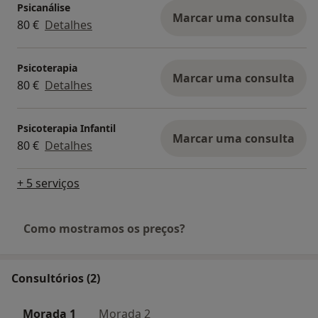
Psicanálise
Marcar uma consulta
80 €
Detalhes
Psicoterapia
Marcar uma consulta
80 €
Detalhes
Psicoterapia Infantil
Marcar uma consulta
80 €
Detalhes
+ 5 serviços
Como mostramos os preços?
Consultórios (2)
Morada 1
Morada 2