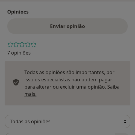
Opinioes
Enviar opinião
7 opiniões
Todas as opiniões são importantes, por
isso os especialistas não podem pagar
para alterar ou excluir uma opinião.
Saiba
Saber mais sobre pareceres
mais.