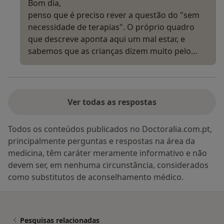
Bom dia,
penso que é preciso rever a questão do "sem
necessidade de terapias". O próprio quadro
que descreve aponta aqui um mal estar, e
sabemos que as crianças dizem muito pelo…
Ver todas as respostas
Todos os conteúdos publicados no Doctoralia.com.pt,
principalmente perguntas e respostas na área da
medicina, têm caráter meramente informativo e não
devem ser, em nenhuma circunstância, considerados
como substitutos de aconselhamento médico.
Pesquisas relacionadas