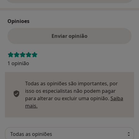
Opinioes
Enviar opinião
1 opinião
Todas as opiniões são importantes, por
isso os especialistas não podem pagar
para alterar ou excluir uma opinião.
Saiba
Saber mais sobre pareceres
mais.