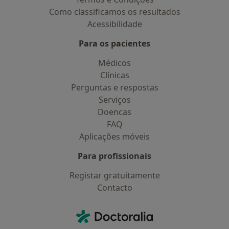
Como classificamos os resultados
Acessibilidade
Para os pacientes
Médicos
Clínicas
Perguntas e respostas
Serviços
Doencas
FAQ
Aplicações móveis
Para profissionais
Registar gratuitamente
Contacto
Contacto
Doctoralia - Homepage