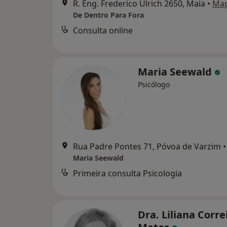
R. Eng. Frederico Ulrich 2650, Maia
•
Ma
De Dentro Para Fora
Consulta online
Maria Seewald
Psicólogo
Rua Padre Pontes 71, Póvoa de Varzim
•
Maria Seewald
Primeira consulta Psicologia
Dra. Liliana Corre