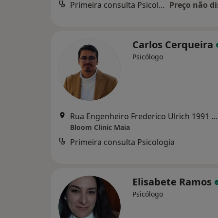
Primeira consulta Psicologia
Preço não di
Carlos Cerqueira
Psicólogo
Rua Engenheiro Frederico Ulrich 1991 C, Maia
Bloom Clinic Maia
Primeira consulta Psicologia
Elisabete Ramos
Psicólogo